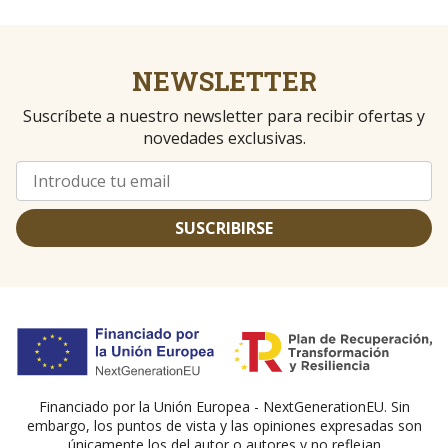
NEWSLETTER
Suscríbete a nuestro newsletter para recibir ofertas y
novedades exclusivas.
SUSCRIBIRSE
Financiado por la Unión Europea - NextGenerationEU. Sin
embargo, los puntos de vista y las opiniones expresadas son
únicamente los del autor o autores y no reflejan