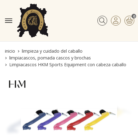
0
Buscar
inicio
limpieza y cuidado del caballo
limpiacascos, pomada cascos y brochas
Limpiacascos HKM Sports Equipment con cabeza caballo