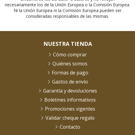
necesariamente los de la Unión Europea o la Comisión Europea.
Ni la Unión Europea ni la Comisión Europea pueden ser
consideradas responsables de las mismas.
NUESTRA TIENDA
Cómo comprar
Quiénes somos
Formas de pago
Gastos de envío
Garantía y devoluciones
Boletines informativos
Promociones vigentes
Validar cheque regalo
Contacto