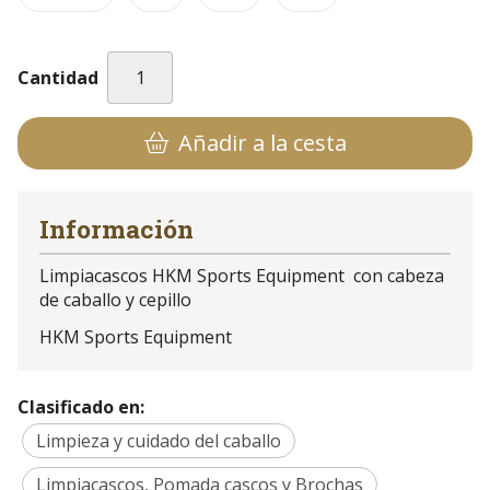
Cantidad
Añadir a la cesta
Información
Limpiacascos HKM Sports Equipment con cabeza
de caballo y cepillo
HKM Sports Equipment
Clasificado en:
Limpieza y cuidado del caballo
Limpiacascos, Pomada cascos y Brochas