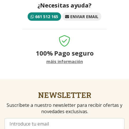
¿Necesitas ayuda?
661 512 165
ENVIAR EMAIL
100%
Pago seguro
máis información
NEWSLETTER
Suscríbete a nuestro newsletter para recibir ofertas y
novedades exclusivas.