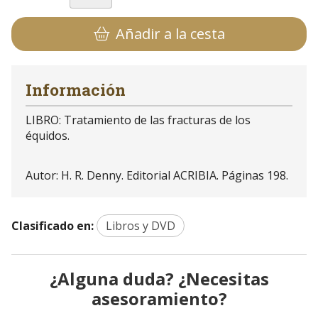
Añadir a la cesta
Información
LIBRO: Tratamiento de las fracturas de los
équidos.
Autor: H. R. Denny. Editorial ACRIBIA. Páginas 198.
Clasificado en:
Libros y DVD
¿Alguna duda? ¿Necesitas
asesoramiento?