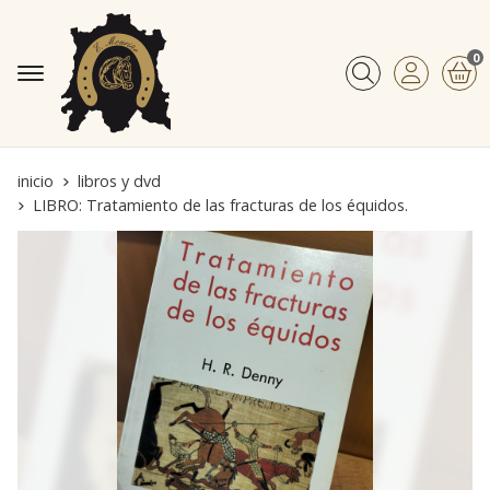
0
Buscar
inicio
libros y dvd
LIBRO: Tratamiento de las fracturas de los équidos.