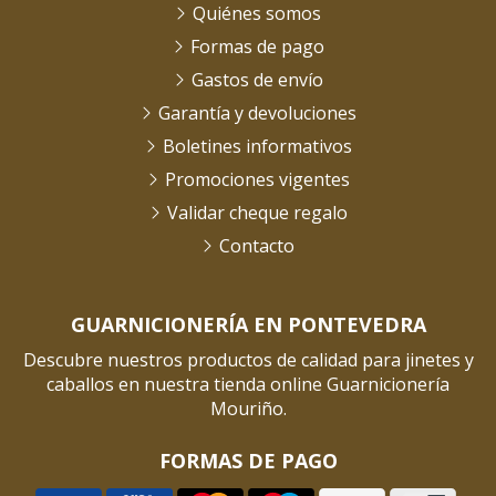
Quiénes somos
Formas de pago
Gastos de envío
Garantía y devoluciones
Boletines informativos
Promociones vigentes
Validar cheque regalo
Contacto
GUARNICIONERÍA EN PONTEVEDRA
Descubre nuestros productos de calidad para jinetes y
caballos en nuestra tienda online Guarnicionería
Mouriño.
FORMAS DE PAGO