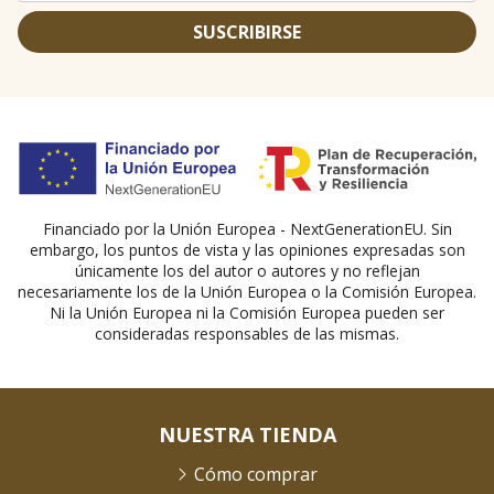
SUSCRIBIRSE
Financiado por la Unión Europea - NextGenerationEU. Sin
embargo, los puntos de vista y las opiniones expresadas son
únicamente los del autor o autores y no reflejan
necesariamente los de la Unión Europea o la Comisión Europea.
Ni la Unión Europea ni la Comisión Europea pueden ser
consideradas responsables de las mismas.
NUESTRA TIENDA
Cómo comprar