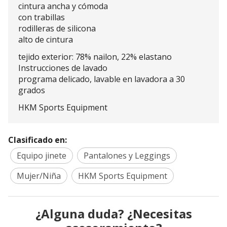
cintura ancha y cómoda
con trabillas
rodilleras de silicona
alto de cintura
tejido exterior: 78% nailon, 22% elastano
Instrucciones de lavado
programa delicado, lavable en lavadora a 30
grados
HKM Sports Equipment
Clasificado en:
Equipo jinete
Pantalones y Leggings
Mujer/Niña
HKM Sports Equipment
¿Alguna duda? ¿Necesitas