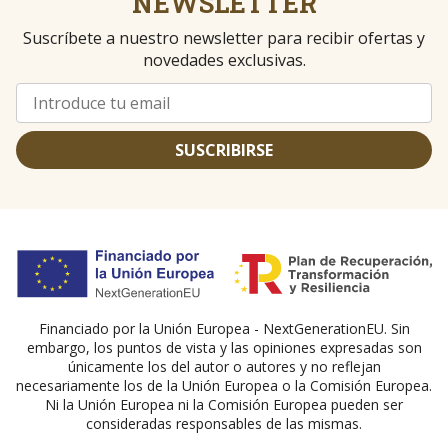
NEWSLETTER
Suscríbete a nuestro newsletter para recibir ofertas y
novedades exclusivas.
SUSCRIBIRSE
Financiado por la Unión Europea - NextGenerationEU. Sin
embargo, los puntos de vista y las opiniones expresadas son
únicamente los del autor o autores y no reflejan
necesariamente los de la Unión Europea o la Comisión Europea.
Ni la Unión Europea ni la Comisión Europea pueden ser
consideradas responsables de las mismas.