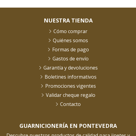
NUESTRA TIENDA
Cómo comprar
Quiénes somos
Formas de pago
Gastos de envío
Garantía y devoluciones
Boletines informativos
Promociones vigentes
Validar cheque regalo
Contacto
GUARNICIONERÍA EN PONTEVEDRA
Descubre nuestros productos de calidad para jinetes y