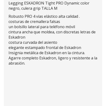
Legging ESKADRON Tight PRO Dynamic color
negro, culera grip TALLA M
Robusto PRO 4 vías elástico alta calidad .
costuras de cremallera falsas
un bolsillo lateral para teléfono móvil
cintura ancha que moldea, con discretas letras de
Eskadron
costura curvada del asiento
elegante estampado frontal de Eskadron
Insignia metálica de Eskadron en la cintura.
Agarre completo Eskadron, ligero y resistente a la
abrasión.