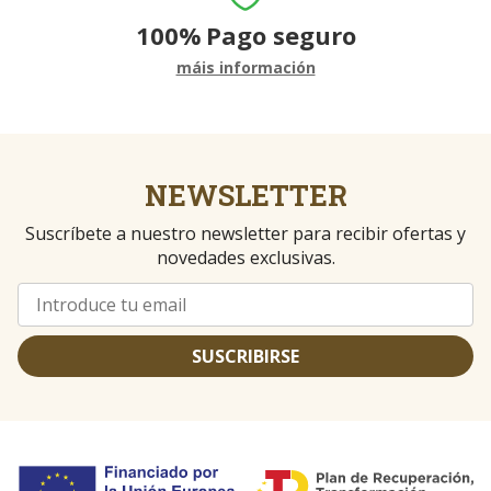
100%
Pago seguro
máis información
NEWSLETTER
Suscríbete a nuestro newsletter para recibir ofertas y
novedades exclusivas.
SUSCRIBIRSE