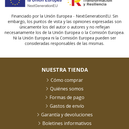
Financiado por la Unión Europea - NextGenerationEU. Sin
embargo, los puntos de vista y las opiniones expresadas son
únicamente los del autor o autores y no reflejan
necesariamente los de la Unión Europea o la Comisión Europea.
Ni la Unión Europea ni la Comisión Europea pueden ser
consideradas responsables de las mismas.
NUESTRA TIENDA
Cómo comprar
Quiénes somos
Formas de pago
Gastos de envío
Garantía y devoluciones
Boletines informativos