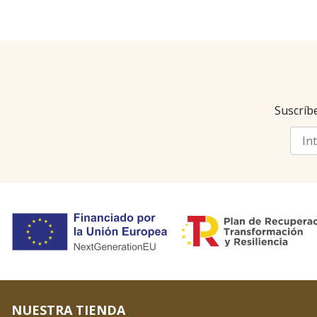
Suscríbe
NUESTRA TIENDA