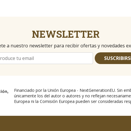
NEWSLETTER
te a nuestro newsletter para recibir ofertas y novedades ex
SUSCRIBIRS
Financiado por la Unión Europea - NextGenerationEU. Sin emb
únicamente los del autor o autores y no reflejan necesariame
Europea ni la Comisión Europea pueden ser consideradas res