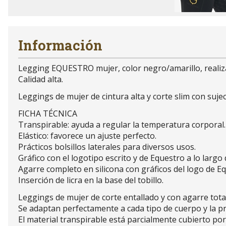
Información
Legging EQUESTRO mujer, color negro/amarillo, realizado
Calidad alta.
Leggings de mujer de cintura alta y corte slim con suj
FICHA TÉCNICA
Transpirable: ayuda a regular la temperatura corporal.
Elástico: favorece un ajuste perfecto.
Prácticos bolsillos laterales para diversos usos.
Gráfico con el logotipo escrito y de Equestro a lo largo
Agarre completo en silicona con gráficos del logo de E
Inserción de licra en la base del tobillo.
Leggings de mujer de corte entallado y con agarre total
Se adaptan perfectamente a cada tipo de cuerpo y la pre
El material transpirable está parcialmente cubierto por 