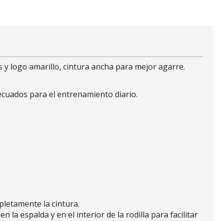
s y logo amarillo, cintura ancha para mejor agarre.
ecuados para el entrenamiento diario.
pletamente la cintura.
la espalda y en el interior de la rodilla para facilitar