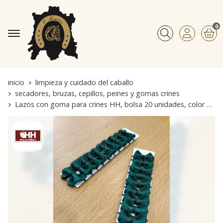
0
Buscar
inicio
limpieza y cuidado del caballo
secadores, bruzas, cepillos, peines y gomas crines
Lazos con goma para crines HH, bolsa 20 unidades, color verde