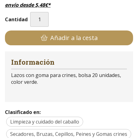
envío desde
5,48
€
*
Cantidad
Añadir a la cesta
Información
Lazos con goma para crines, bolsa 20 unidades,
color verde.
Clasificado en:
Limpieza y cuidado del caballo
Secadores, Bruzas, Cepillos, Peines y Gomas crines