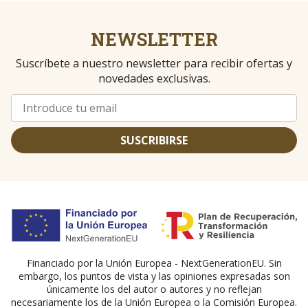
NEWSLETTER
Suscríbete a nuestro newsletter para recibir ofertas y
novedades exclusivas.
SUSCRIBIRSE
Financiado por la Unión Europea - NextGenerationEU. Sin
embargo, los puntos de vista y las opiniones expresadas son
únicamente los del autor o autores y no reflejan
necesariamente los de la Unión Europea o la Comisión Europea.