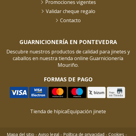
Promociones vigentes
Validar cheque regalo
Contacto
GUARNICIONERÍA EN PONTEVEDRA
Descubre nuestros productos de calidad para jinetes y
caballos en nuestra tienda online Guarnicionería
Mouriño.
FORMAS DE PAGO
Tienda de hípica
Equipación jinete
Mapa del sitio
-
Aviso legal
-
Política de privacidad
-
Cookies
-