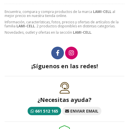
Encuentra, compara y compra productos de la marca
LAMI-CELL
al
mejor precio en nuestra tienda online.
Información, características, fotos, precios y ofertas de artículos de la
familia
LAMI-CELL
. 2 productos disponibles en distintas categorías.
Novedades, outlet y ofertas en la sección
LAMI-CELL
.
¡Síguenos en las redes!
¿Necesitas ayuda?
661 512 165
ENVIAR EMAIL