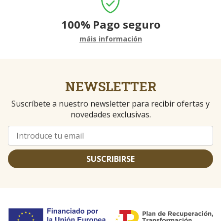
100%
Pago seguro
máis información
NEWSLETTER
Suscríbete a nuestro newsletter para recibir ofertas y
novedades exclusivas.
SUSCRIBIRSE