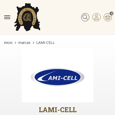
0
Buscar
inicio
marcas
LAMI-CELL
LAMI-CELL