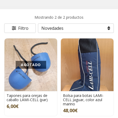
Mostrando 2 de 2 productos
Filtro
AGOTADO
Tapones para orejas de
Bolsa para botas LAMI-
caballo LAMI-CELL (par)
CELL Jaguar, color azul
marino
6,00€
48,00€