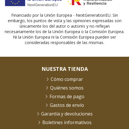
Financiado por la Unión Europea - NextGenerationEU. Sin
embargo, los puntos de vista y las opiniones expresadas son
únicamente los del autor o autores y no reflejan
necesariamente los de la Unión Europea o la Comisión Europea.
Ni la Unión Europea ni la Comisión Europea pueden ser
consideradas responsables de las mismas.
NUESTRA TIENDA
Cómo comprar
Quiénes somos
Formas de pago
Gastos de envío
Garantía y devoluciones
Boletines informativos