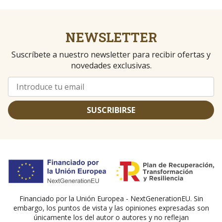
NEWSLETTER
Suscríbete a nuestro newsletter para recibir ofertas y
novedades exclusivas.
SUSCRIBIRSE
Financiado por la Unión Europea - NextGenerationEU. Sin
embargo, los puntos de vista y las opiniones expresadas son
únicamente los del autor o autores y no reflejan