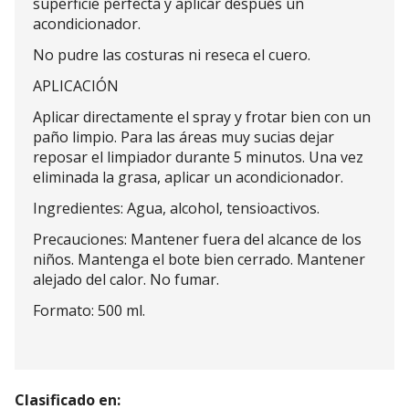
superficie perfecta y aplicar después un
acondicionador.
No pudre las costuras ni reseca el cuero.
APLICACIÓN
Aplicar directamente el spray y frotar bien con un
paño limpio. Para las áreas muy sucias dejar
reposar el limpiador durante 5 minutos. Una vez
eliminada la grasa, aplicar un acondicionador.
Ingredientes: Agua, alcohol, tensioactivos.
Precauciones: Mantener fuera del alcance de los
niños. Mantenga el bote bien cerrado. Mantener
alejado del calor. No fumar.
Formato: 500 ml.
Clasificado en: