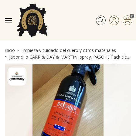
0
Buscar
inicio
limpieza y cuidado del cuero y otros materiales
Jaboncillo CARR & DAY & MARTIN, spray, PASO 1, Tack cleaner