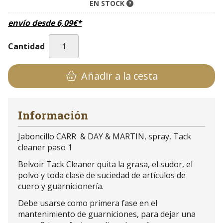
EN STOCK
envío desde
6,09
€
*
Cantidad
Añadir a la cesta
Información
Jaboncillo CARR & DAY & MARTIN, spray, Tack
cleaner paso 1
Belvoir Tack Cleaner quita la grasa, el sudor, el
polvo y toda clase de suciedad de artículos de
cuero y guarnicionería.
Debe usarse como primera fase en el
mantenimiento de guarniciones, para dejar una