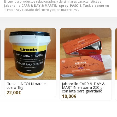
Encuentra productos relacionados y de similares características a
Jaboncillo CARR & DAY & MARTIN, spray, PASO 1, Tack cleaner
en
"Limpieza y cuidado del cuero y otros materiales".
Grasa LINCOLN para el
Jaboncillo CARR & DAY &
cuero 1kg
MARTIN en barra 250 gr
con lata para guardarlo
22,00€
10,00€