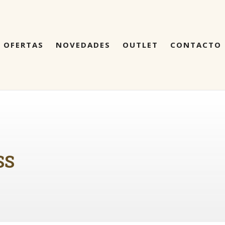
OFERTAS
NOVEDADES
OUTLET
CONTACTO
SS