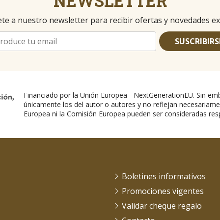
NEWSLETTER
te a nuestro newsletter para recibir ofertas y novedades ex
SUSCRIBIRS
Financiado por la Unión Europea - NextGenerationEU. Sin emb
únicamente los del autor o autores y no reflejan necesariame
Europea ni la Comisión Europea pueden ser consideradas res
Boletines informativos
Promociones vigentes
Validar cheque regalo