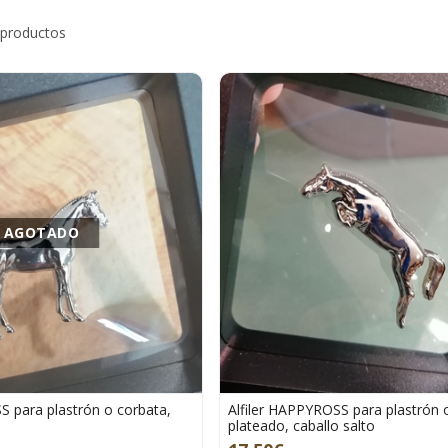
 productos
AGOTADO
S para plastrón o corbata,
Alfiler HAPPYROSS para plastrón 
plateado, caballo salto