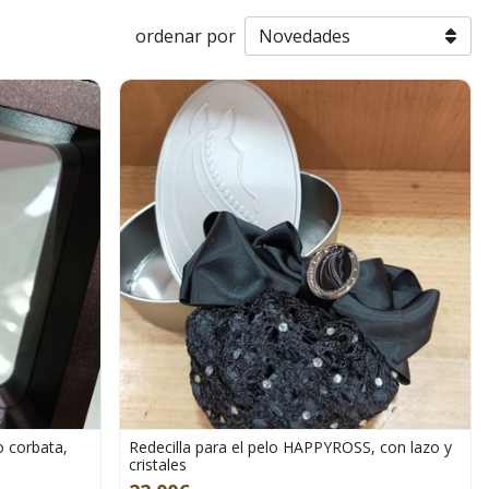
ordenar por
o corbata,
Redecilla para el pelo HAPPYROSS, con lazo y
cristales