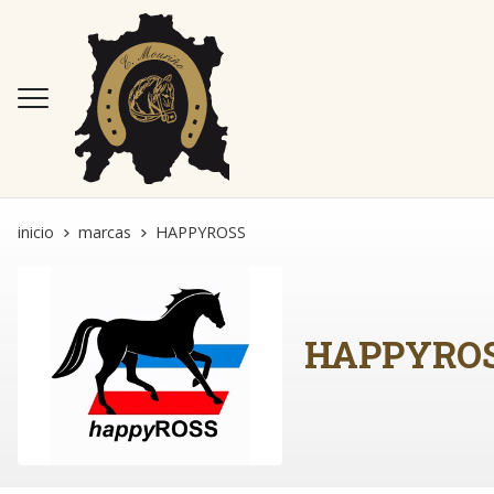
inicio
marcas
HAPPYROSS
HAPPYRO