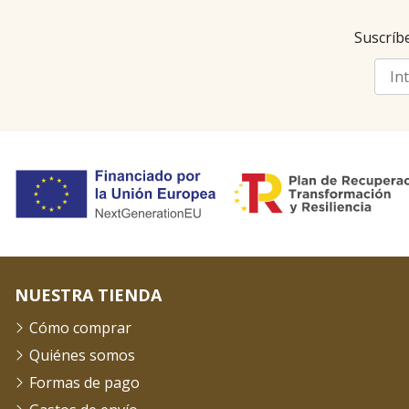
Suscríbe
NUESTRA TIENDA
Cómo comprar
Quiénes somos
Formas de pago