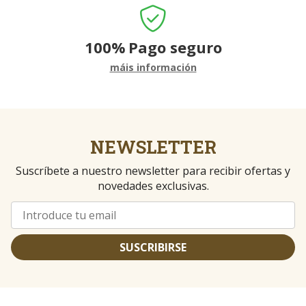
100%
Pago seguro
máis información
NEWSLETTER
Suscríbete a nuestro newsletter para recibir ofertas y
novedades exclusivas.
SUSCRIBIRSE