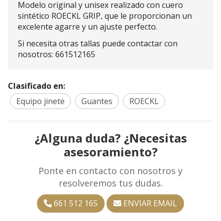
Modelo original y unisex realizado con cuero
sintético ROECKL GRIP, que le proporcionan un
excelente agarre y un ajuste perfecto.
Si necesita otras tallas puede contactar con
nosotros: 661512165
Clasificado en:
Equipo jinete
Guantes
ROECKL
¿Alguna duda? ¿Necesitas
asesoramiento?
Ponte en contacto con nosotros y
resolveremos tus dudas.
661 512 165
ENVIAR EMAIL