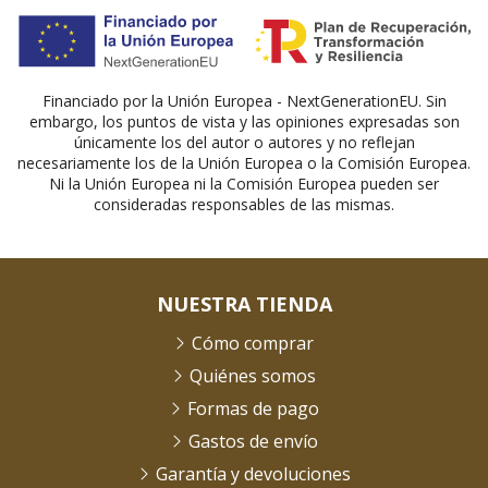
Financiado por la Unión Europea - NextGenerationEU. Sin
embargo, los puntos de vista y las opiniones expresadas son
únicamente los del autor o autores y no reflejan
necesariamente los de la Unión Europea o la Comisión Europea.
Ni la Unión Europea ni la Comisión Europea pueden ser
consideradas responsables de las mismas.
NUESTRA TIENDA
Cómo comprar
Quiénes somos
Formas de pago
Gastos de envío
Garantía y devoluciones