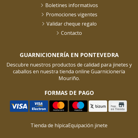
Boletines informativos
Promociones vigentes
Validar cheque regalo
Contacto
GUARNICIONERÍA EN PONTEVEDRA
Descubre nuestros productos de calidad para jinetes y
caballos en nuestra tienda online Guarnicionería
Mouriño.
FORMAS DE PAGO
Tienda de hípica
Equipación jinete