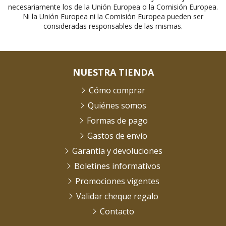
necesariamente los de la Unión Europea o la Comisión Europea.
Ni la Unión Europea ni la Comisión Europea pueden ser
consideradas responsables de las mismas.
NUESTRA TIENDA
Cómo comprar
Quiénes somos
Formas de pago
Gastos de envío
Garantía y devoluciones
Boletines informativos
Promociones vigentes
Validar cheque regalo
Contacto