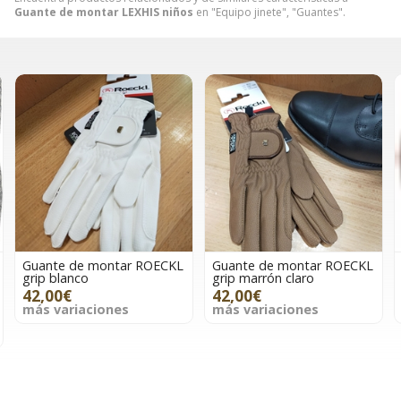
Guante de montar LEXHIS niños
en "Equipo jinete", "Guantes".
Guante de montar ROECKL
Guante de montar ROECKL
grip marrón claro
grip marrón/caramelo
42,00€
42,00€
más variaciones
más variaciones