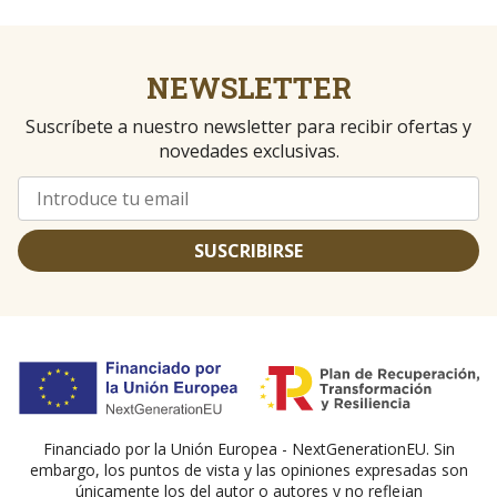
NEWSLETTER
Suscríbete a nuestro newsletter para recibir ofertas y
novedades exclusivas.
SUSCRIBIRSE
Financiado por la Unión Europea - NextGenerationEU. Sin
embargo, los puntos de vista y las opiniones expresadas son
únicamente los del autor o autores y no reflejan