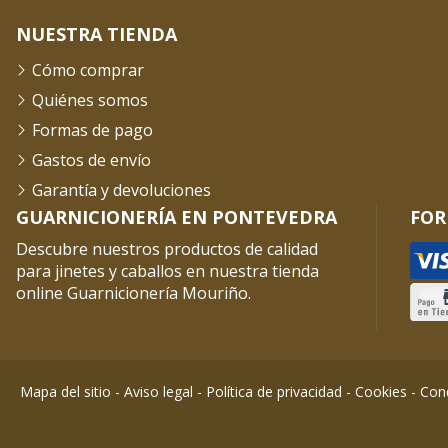
NUESTRA TIENDA
Cómo comprar
Quiénes somos
Formas de pago
Gastos de envío
Garantía y devoluciones
GUARNICIONERÍA EN PONTEVEDRA
FOR
Descubre nuestros productos de calidad
para jinetes y caballos en nuestra tienda
online Guarnicionería Mouriño.
Mapa del sitio
-
Aviso legal
-
Política de privacidad
-
Cookies
-
Cond