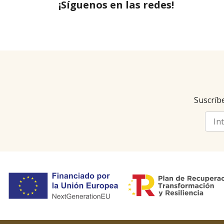
¡Síguenos en las redes!
Suscríbe