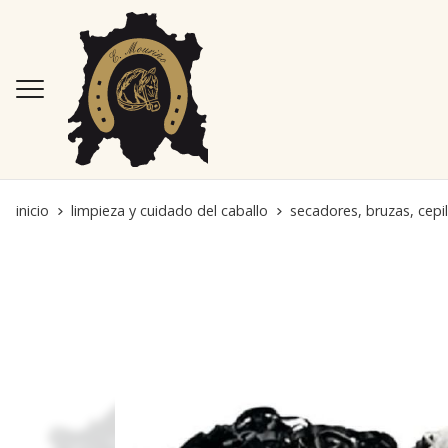
inicio
limpieza y cuidado del caballo
secadores, bruzas, cepi