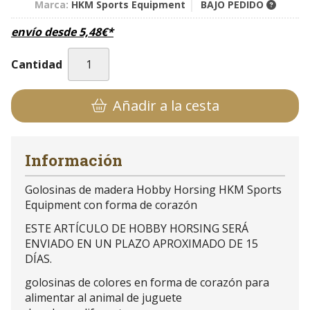
Marca:
HKM Sports Equipment
BAJO PEDIDO
envío desde
5,48
€
*
Cantidad
Añadir a la cesta
Información
Golosinas de madera Hobby Horsing HKM Sports
Equipment con forma de corazón
ESTE ARTÍCULO DE HOBBY HORSING SERÁ
ENVIADO EN UN PLAZO APROXIMADO DE 15
DÍAS.
golosinas de colores en forma de corazón para
alimentar al animal de juguete