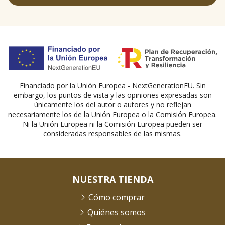
Financiado por la Unión Europea - NextGenerationEU. Sin
embargo, los puntos de vista y las opiniones expresadas son
únicamente los del autor o autores y no reflejan
necesariamente los de la Unión Europea o la Comisión Europea.
Ni la Unión Europea ni la Comisión Europea pueden ser
consideradas responsables de las mismas.
NUESTRA TIENDA
Cómo comprar
Quiénes somos