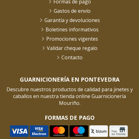
Formas de pago
Gastos de envío
Garantía y devoluciones
Boletines informativos
Promociones vigentes
Validar cheque regalo
Contacto
GUARNICIONERÍA EN PONTEVEDRA
Descubre nuestros productos de calidad para jinetes y
caballos en nuestra tienda online Guarnicionería
Mouriño.
FORMAS DE PAGO