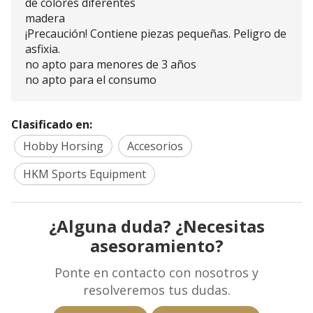
de colores diferentes
madera
¡Precaución! Contiene piezas pequeñas. Peligro de
asfixia.
no apto para menores de 3 años
no apto para el consumo
Clasificado en:
Hobby Horsing
Accesorios
HKM Sports Equipment
¿Alguna duda? ¿Necesitas
asesoramiento?
Ponte en contacto con nosotros y
resolveremos tus dudas.