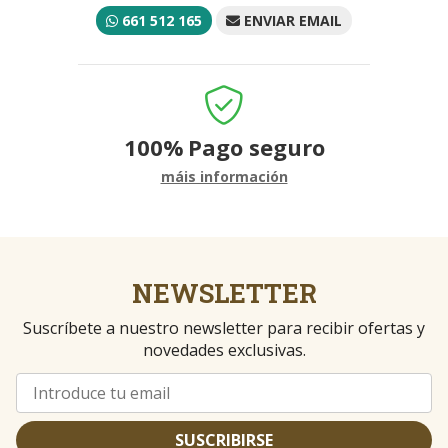
661 512 165
ENVIAR EMAIL
100%
Pago seguro
máis información
NEWSLETTER
Suscríbete a nuestro newsletter para recibir ofertas y
novedades exclusivas.
SUSCRIBIRSE