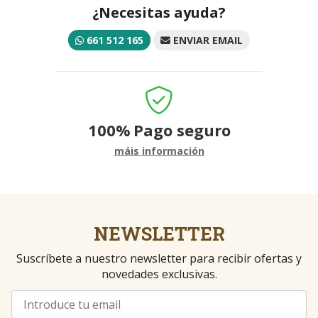
¿Necesitas ayuda?
661 512 165
ENVIAR EMAIL
100%
Pago seguro
máis información
NEWSLETTER
Suscríbete a nuestro newsletter para recibir ofertas y
novedades exclusivas.