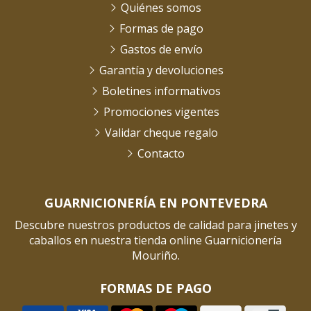
Quiénes somos
Formas de pago
Gastos de envío
Garantía y devoluciones
Boletines informativos
Promociones vigentes
Validar cheque regalo
Contacto
GUARNICIONERÍA EN PONTEVEDRA
Descubre nuestros productos de calidad para jinetes y
caballos en nuestra tienda online Guarnicionería
Mouriño.
FORMAS DE PAGO