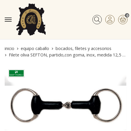
0
Buscar
inicio
equipo caballo
bocados, filetes y accesorios
Filete oliva SEFTON, partido,con goma, inox, medida 12,5 cm