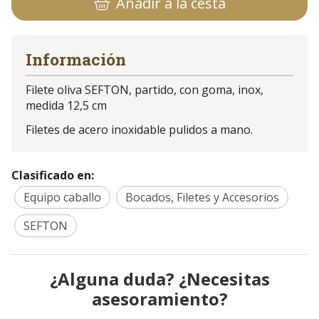
Añadir a la cesta
Información
Filete oliva SEFTON, partido, con goma, inox,
medida 12,5 cm
Filetes de acero inoxidable pulidos a mano.
Clasificado en:
Equipo caballo
Bocados, Filetes y Accesorios
SEFTON
¿Alguna duda? ¿Necesitas
asesoramiento?