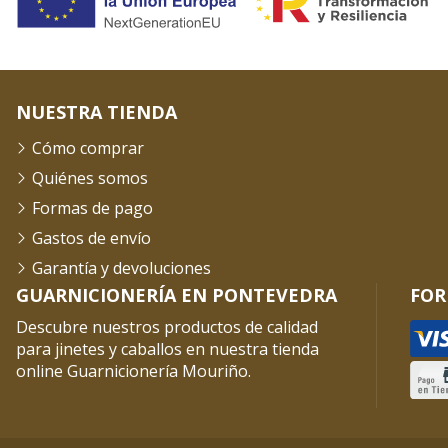
NUESTRA TIENDA
Cómo comprar
Quiénes somos
Formas de pago
Gastos de envío
Garantía y devoluciones
GUARNICIONERÍA EN PONTEVEDRA
FOR
Descubre nuestros productos de calidad
para jinetes y caballos en nuestra tienda
online Guarnicionería Mouriño.