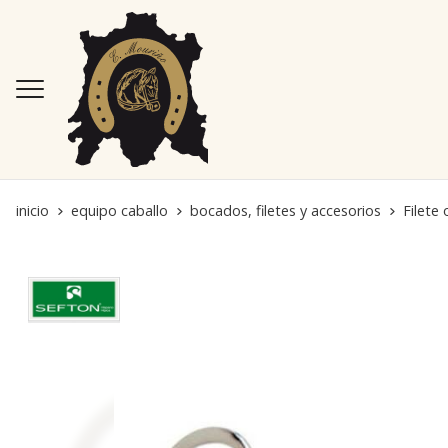
inicio
equipo caballo
bocados, filetes y accesorios
Filete