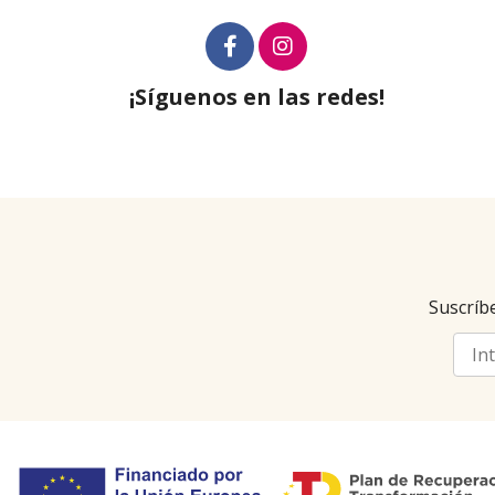
¡Síguenos en las redes!
Suscríbe