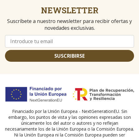
NEWSLETTER
Suscríbete a nuestro newsletter para recibir ofertas y
novedades exclusivas.
SUSCRIBIRSE
Financiado por la Unión Europea - NextGenerationEU. Sin
embargo, los puntos de vista y las opiniones expresadas son
únicamente los del autor o autores y no reflejan
necesariamente los de la Unión Europea o la Comisión Europea.
Ni la Unión Europea ni la Comisión Europea pueden ser