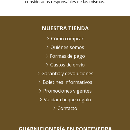
consideradas responsables de las mismas.
NUESTRA TIENDA
Cómo comprar
Quiénes somos
Formas de pago
Gastos de envío
Garantía y devoluciones
Boletines informativos
Promociones vigentes
Validar cheque regalo
Contacto
GUARNICIONERÍA EN PONTEVEDRA