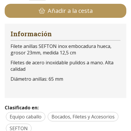
Añadir a la cesta
Información
Filete anillas SEFTON inox embocadura hueca,
grosor 23mm, medida 12,5 cm
Filetes de acero inoxidable pulidos a mano. Alta
calidad
Diámetro anillas: 65 mm
Clasificado en:
Equipo caballo
Bocados, Filetes y Accesorios
SEFTON