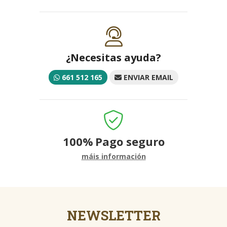
¿Necesitas ayuda?
661 512 165
ENVIAR EMAIL
100%
Pago seguro
máis información
NEWSLETTER