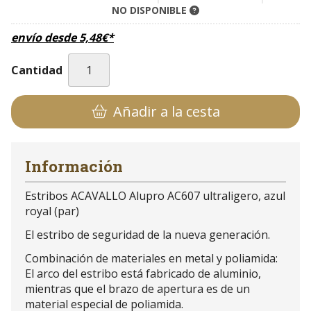
NO DISPONIBLE
envío desde
5,48
€
*
Cantidad
Añadir a la cesta
Información
Estribos ACAVALLO Alupro AC607 ultraligero, azul
royal (par)
El estribo de seguridad de la nueva generación.
Combinación de materiales en metal y poliamida:
El arco del estribo está fabricado de aluminio,
mientras que el brazo de apertura es de un
material especial de poliamida.