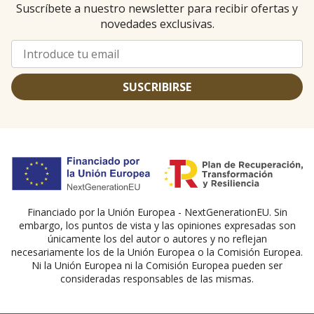
Suscríbete a nuestro newsletter para recibir ofertas y
novedades exclusivas.
SUSCRIBIRSE
Financiado por la Unión Europea - NextGenerationEU. Sin
embargo, los puntos de vista y las opiniones expresadas son
únicamente los del autor o autores y no reflejan
necesariamente los de la Unión Europea o la Comisión Europea.
Ni la Unión Europea ni la Comisión Europea pueden ser
consideradas responsables de las mismas.