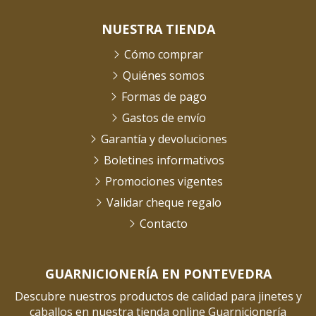
NUESTRA TIENDA
Cómo comprar
Quiénes somos
Formas de pago
Gastos de envío
Garantía y devoluciones
Boletines informativos
Promociones vigentes
Validar cheque regalo
Contacto
GUARNICIONERÍA EN PONTEVEDRA
Descubre nuestros productos de calidad para jinetes y
caballos en nuestra tienda online Guarnicionería