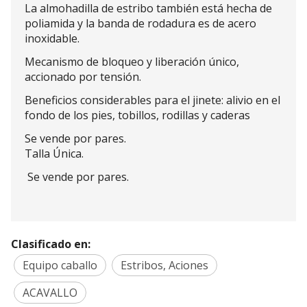
La almohadilla de estribo también está hecha de
poliamida y la banda de rodadura es de acero
inoxidable.
Mecanismo de bloqueo y liberación único,
accionado por tensión.
Beneficios considerables para el jinete: alivio en el
fondo de los pies, tobillos, rodillas y caderas
Se vende por pares.
Talla Única.
Se vende por pares.
Clasificado en:
Equipo caballo
Estribos, Aciones
ACAVALLO