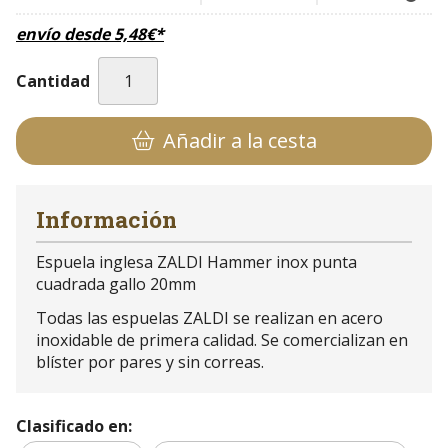
envío desde
5,48
€
*
Cantidad
Añadir a la cesta
Información
Espuela inglesa ZALDI Hammer inox punta
cuadrada gallo 20mm
Todas las espuelas ZALDI se realizan en acero
inoxidable de primera calidad. Se comercializan en
blíster por pares y sin correas.
Clasificado en: