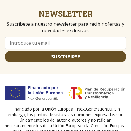
NEWSLETTER
Suscríbete a nuestro newsletter para recibir ofertas y
novedades exclusivas.
SUSCRIBIRSE
Financiado por la Unión Europea - NextGenerationEU. Sin
embargo, los puntos de vista y las opiniones expresadas son
únicamente los del autor o autores y no reflejan
necesariamente los de la Unión Europea o la Comisión Europea.