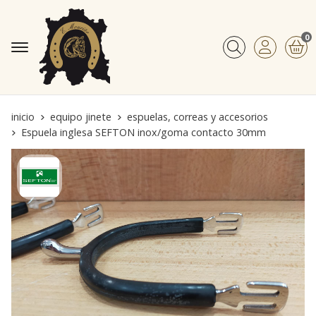
0
Buscar
inicio
equipo jinete
espuelas, correas y accesorios
Espuela inglesa SEFTON inox/goma contacto 30mm