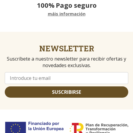
100%
Pago seguro
máis información
NEWSLETTER
Suscríbete a nuestro newsletter para recibir ofertas y
novedades exclusivas.
SUSCRIBIRSE