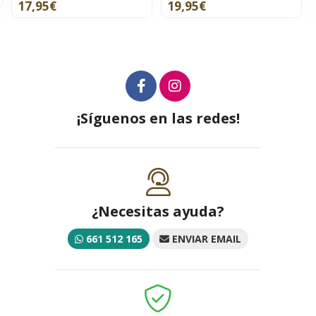
19,95€
¡Síguenos en las redes!
¿Necesitas ayuda?
661 512 165
ENVIAR EMAIL