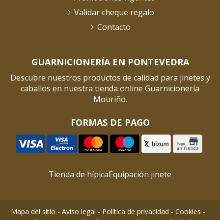
Validar cheque regalo
Contacto
GUARNICIONERÍA EN PONTEVEDRA
Descubre nuestros productos de calidad para jinetes y
caballos en nuestra tienda online Guarnicionería
Mouriño.
FORMAS DE PAGO
Tienda de hípica
Equipación jinete
Mapa del sitio
-
Aviso legal
-
Política de privacidad
-
Cookies
-