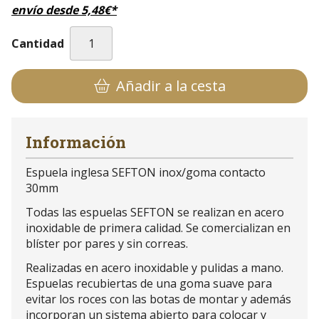
envío desde
5,48
€
*
Cantidad
Añadir a la cesta
Información
Espuela inglesa SEFTON inox/goma contacto
30mm
Todas las espuelas SEFTON se realizan en acero
inoxidable de primera calidad. Se comercializan en
blíster por pares y sin correas.
Realizadas en acero inoxidable y pulidas a mano.
Espuelas recubiertas de una goma suave para
evitar los roces con las botas de montar y además
incorporan un sistema abierto para colocar y