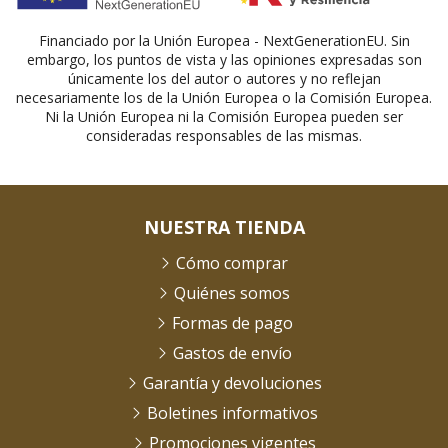
Financiado por la Unión Europea - NextGenerationEU. Sin
embargo, los puntos de vista y las opiniones expresadas son
únicamente los del autor o autores y no reflejan
necesariamente los de la Unión Europea o la Comisión Europea.
Ni la Unión Europea ni la Comisión Europea pueden ser
consideradas responsables de las mismas.
NUESTRA TIENDA
Cómo comprar
Quiénes somos
Formas de pago
Gastos de envío
Garantía y devoluciones
Boletines informativos
Promociones vigentes