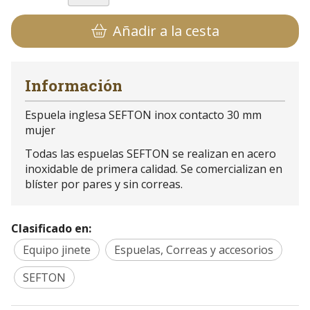
Añadir a la cesta
Información
Espuela inglesa SEFTON inox contacto 30 mm
mujer
Todas las espuelas SEFTON se realizan en acero
inoxidable de primera calidad. Se comercializan en
blíster por pares y sin correas.
Clasificado en:
Equipo jinete
Espuelas, Correas y accesorios
SEFTON