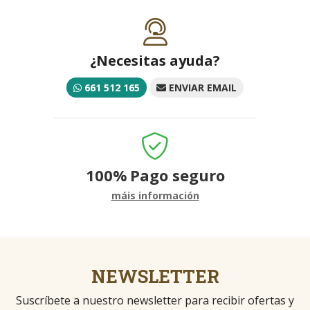
¿Necesitas ayuda?
661 512 165
ENVIAR EMAIL
100%
Pago seguro
máis información
NEWSLETTER
Suscríbete a nuestro newsletter para recibir ofertas y