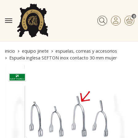
0
Buscar
inicio
equipo jinete
espuelas, correas y accesorios
Espuela inglesa SEFTON inox contacto 30 mm mujer