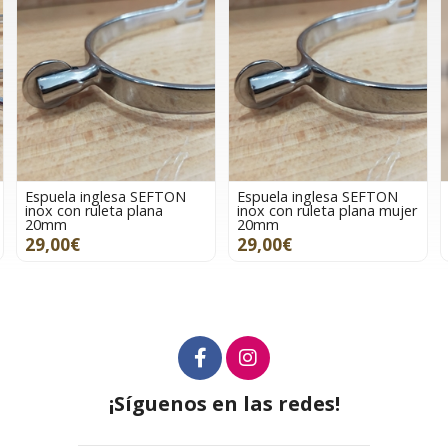
Espuela inglesa SEFTON
Espuela inglesa SEFTON
inox con ruleta plana
inox con ruleta plana mujer
20mm
20mm
29,00€
29,00€
¡Síguenos en las redes!