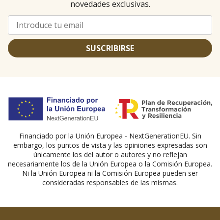
novedades exclusivas.
SUSCRIBIRSE
Financiado por la Unión Europea - NextGenerationEU. Sin
embargo, los puntos de vista y las opiniones expresadas son
únicamente los del autor o autores y no reflejan
necesariamente los de la Unión Europea o la Comisión Europea.
Ni la Unión Europea ni la Comisión Europea pueden ser
consideradas responsables de las mismas.