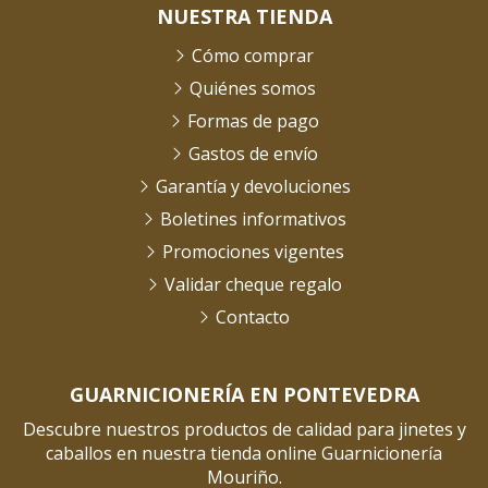
NUESTRA TIENDA
Cómo comprar
Quiénes somos
Formas de pago
Gastos de envío
Garantía y devoluciones
Boletines informativos
Promociones vigentes
Validar cheque regalo
Contacto
GUARNICIONERÍA EN PONTEVEDRA
Descubre nuestros productos de calidad para jinetes y
caballos en nuestra tienda online Guarnicionería
Mouriño.