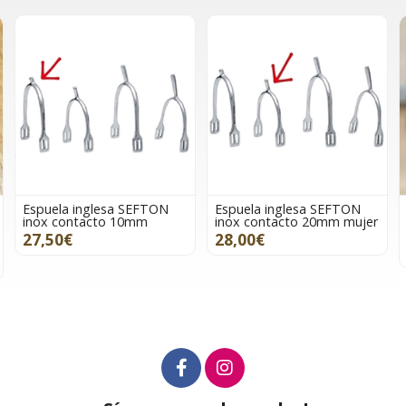
Espuela inglesa SEFTON
Espuela inglesa SEFTON
inox contacto 10mm
inox contacto 20mm mujer
27,50€
28,00€