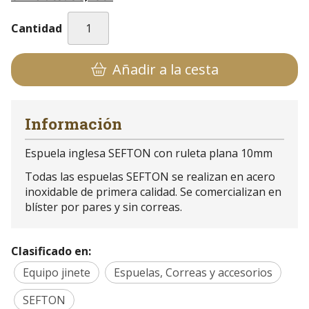
Cantidad
Añadir a la cesta
Información
Espuela inglesa SEFTON con ruleta plana 10mm
Todas las espuelas SEFTON se realizan en acero
inoxidable de primera calidad. Se comercializan en
blíster por pares y sin correas.
Clasificado en:
Equipo jinete
Espuelas, Correas y accesorios
SEFTON