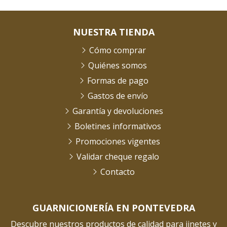
NUESTRA TIENDA
Cómo comprar
Quiénes somos
Formas de pago
Gastos de envío
Garantía y devoluciones
Boletines informativos
Promociones vigentes
Validar cheque regalo
Contacto
GUARNICIONERÍA EN PONTEVEDRA
Descubre nuestros productos de calidad para jinetes y