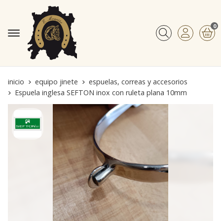
0
Buscar
inicio
equipo jinete
espuelas, correas y accesorios
Espuela inglesa SEFTON inox con ruleta plana 10mm