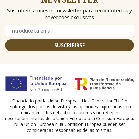
Suscríbete a nuestro newsletter para recibir ofertas y
novedades exclusivas.
SUSCRIBIRSE
Financiado por la Unión Europea - NextGenerationEU. Sin
embargo, los puntos de vista y las opiniones expresadas son
únicamente los del autor o autores y no reflejan
necesariamente los de la Unión Europea o la Comisión Europea.
Ni la Unión Europea ni la Comisión Europea pueden ser
consideradas responsables de las mismas.