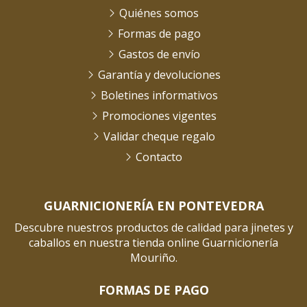
Quiénes somos
Formas de pago
Gastos de envío
Garantía y devoluciones
Boletines informativos
Promociones vigentes
Validar cheque regalo
Contacto
GUARNICIONERÍA EN PONTEVEDRA
Descubre nuestros productos de calidad para jinetes y
caballos en nuestra tienda online Guarnicionería
Mouriño.
FORMAS DE PAGO