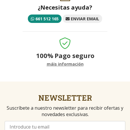
¿Necesitas ayuda?
661 512 165
ENVIAR EMAIL
100%
Pago seguro
máis información
NEWSLETTER
Suscríbete a nuestro newsletter para recibir ofertas y
novedades exclusivas.