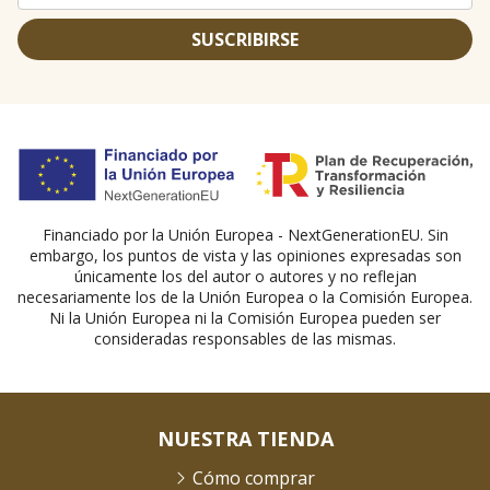
SUSCRIBIRSE
Financiado por la Unión Europea - NextGenerationEU. Sin
embargo, los puntos de vista y las opiniones expresadas son
únicamente los del autor o autores y no reflejan
necesariamente los de la Unión Europea o la Comisión Europea.
Ni la Unión Europea ni la Comisión Europea pueden ser
consideradas responsables de las mismas.
NUESTRA TIENDA
Cómo comprar