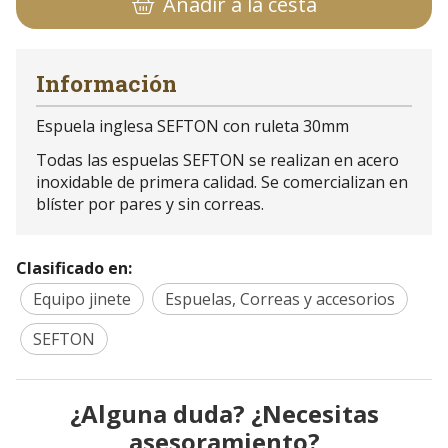
Añadir a la cesta
Información
Espuela inglesa SEFTON con ruleta 30mm
Todas las espuelas SEFTON se realizan en acero
inoxidable de primera calidad. Se comercializan en
blíster por pares y sin correas.
Clasificado en:
Equipo jinete
Espuelas, Correas y accesorios
SEFTON
¿Alguna duda? ¿Necesitas
asesoramiento?