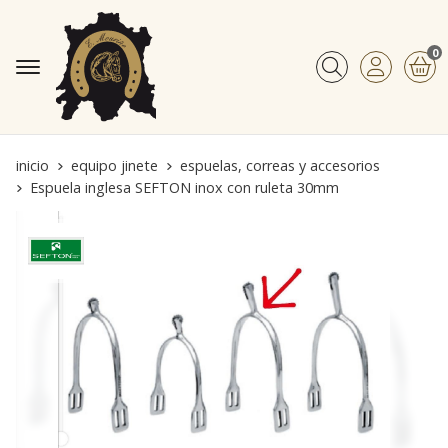
0
Buscar
inicio
equipo jinete
espuelas, correas y accesorios
Espuela inglesa SEFTON inox con ruleta 30mm