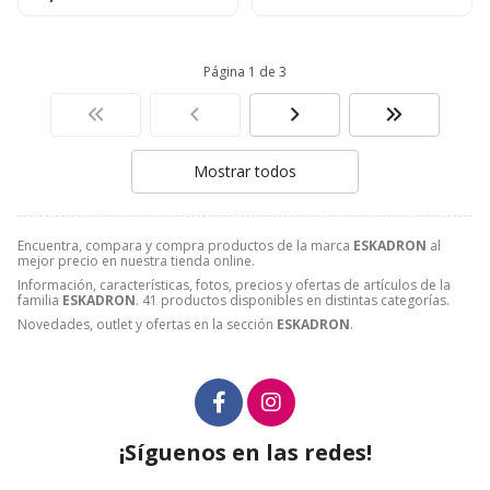
Página 1 de 3
Mostrar todos
Encuentra, compara y compra productos de la marca
ESKADRON
al
mejor precio en nuestra tienda online.
Información, características, fotos, precios y ofertas de artículos de la
familia
ESKADRON
. 41 productos disponibles en distintas categorías.
Novedades, outlet y ofertas en la sección
ESKADRON
.
¡Síguenos en las redes!