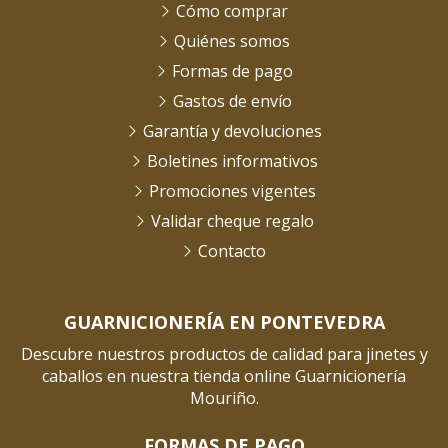
Cómo comprar
Quiénes somos
Formas de pago
Gastos de envío
Garantía y devoluciones
Boletines informativos
Promociones vigentes
Validar cheque regalo
Contacto
GUARNICIONERÍA EN PONTEVEDRA
Descubre nuestros productos de calidad para jinetes y
caballos en nuestra tienda online Guarnicionería
Mouriño.
FORMAS DE PAGO