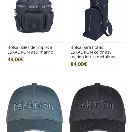
Bolsa útiles de limpieza
Bolsa para botas
ESKADRON azul marino
ESKADRON color azul
marino letras metálicas
49,00€
84,00€