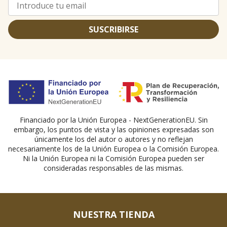
SUSCRIBIRSE
Financiado por la Unión Europea - NextGenerationEU. Sin
embargo, los puntos de vista y las opiniones expresadas son
únicamente los del autor o autores y no reflejan
necesariamente los de la Unión Europea o la Comisión Europea.
Ni la Unión Europea ni la Comisión Europea pueden ser
consideradas responsables de las mismas.
NUESTRA TIENDA