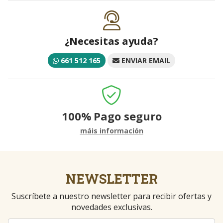
¿Necesitas ayuda?
661 512 165
ENVIAR EMAIL
100%
Pago seguro
máis información
NEWSLETTER
Suscríbete a nuestro newsletter para recibir ofertas y
novedades exclusivas.