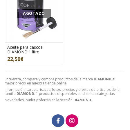
AGOTADO
Aceite para cascos
DIAMOND 1 litro
22,50€
Encuentra, compara y compra productos de la marca
DIAMOND
al
mejor precio en nuestra tienda online.
Información, características, fotos, precios y ofertas de artículos de la
familia
DIAMOND
. 1 productos disponibles en distintas categorías.
Novedades, outlet y ofertas en la sección
DIAMOND
.