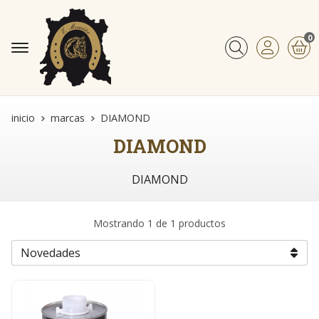
0
Buscar
inicio
marcas
DIAMOND
DIAMOND
DIAMOND
Mostrando 1 de 1 productos