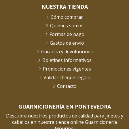
NUESTRA TIENDA
Cómo comprar
Quiénes somos
Formas de pago
Gastos de envío
Garantía y devoluciones
Boletines informativos
Promociones vigentes
Validar cheque regalo
Contacto
GUARNICIONERÍA EN PONTEVEDRA
Descubre nuestros productos de calidad para jinetes y
caballos en nuestra tienda online Guarnicionería
Mouriño.