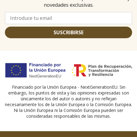
novedades exclusivas.
SUSCRIBIRSE
Financiado por la Unión Europea - NextGenerationEU. Sin
embargo, los puntos de vista y las opiniones expresadas son
únicamente los del autor o autores y no reflejan
necesariamente los de la Unión Europea o la Comisión Europea.
Ni la Unión Europea ni la Comisión Europea pueden ser
consideradas responsables de las mismas.