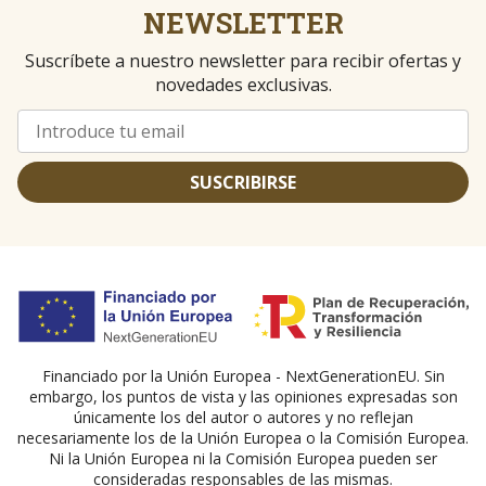
NEWSLETTER
Suscríbete a nuestro newsletter para recibir ofertas y
novedades exclusivas.
SUSCRIBIRSE
Financiado por la Unión Europea - NextGenerationEU. Sin
embargo, los puntos de vista y las opiniones expresadas son
únicamente los del autor o autores y no reflejan
necesariamente los de la Unión Europea o la Comisión Europea.
Ni la Unión Europea ni la Comisión Europea pueden ser
consideradas responsables de las mismas.