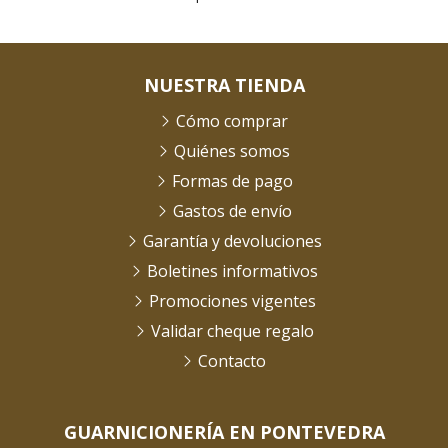
NUESTRA TIENDA
Cómo comprar
Quiénes somos
Formas de pago
Gastos de envío
Garantía y devoluciones
Boletines informativos
Promociones vigentes
Validar cheque regalo
Contacto
GUARNICIONERÍA EN PONTEVEDRA