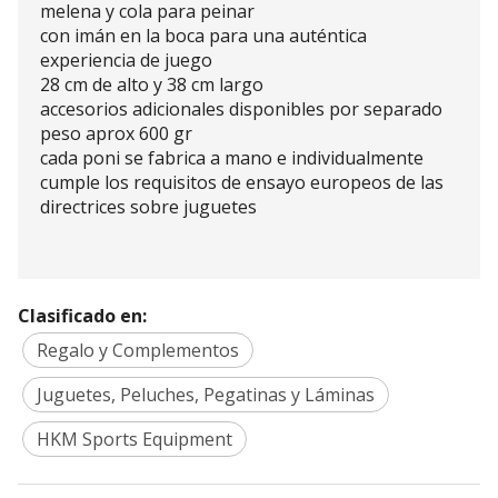
melena y cola para peinar
con imán en la boca para una auténtica
experiencia de juego
28 cm de alto y 38 cm largo
accesorios adicionales disponibles por separado
peso aprox 600 gr
cada poni se fabrica a mano e individualmente
cumple los requisitos de ensayo europeos de las
directrices sobre juguetes
Clasificado en:
Regalo y Complementos
Juguetes, Peluches, Pegatinas y Láminas
HKM Sports Equipment