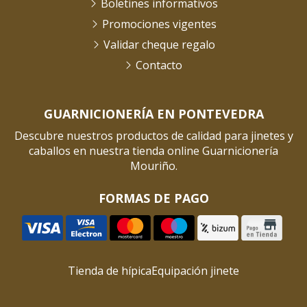
Boletines informativos
Promociones vigentes
Validar cheque regalo
Contacto
GUARNICIONERÍA EN PONTEVEDRA
Descubre nuestros productos de calidad para jinetes y
caballos en nuestra tienda online Guarnicionería
Mouriño.
FORMAS DE PAGO
Tienda de hípica
Equipación jinete