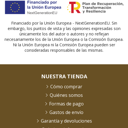
Financiado por la Unión Europea - NextGenerationEU. Sin
embargo, los puntos de vista y las opiniones expresadas son
únicamente los del autor o autores y no reflejan
necesariamente los de la Unión Europea o la Comisión Europea.
Ni la Unión Europea ni la Comisión Europea pueden ser
consideradas responsables de las mismas.
NUESTRA TIENDA
Cómo comprar
Quiénes somos
Formas de pago
Gastos de envío
Garantía y devoluciones