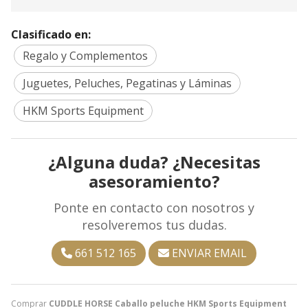
Clasificado en:
Regalo y Complementos
Juguetes, Peluches, Pegatinas y Láminas
HKM Sports Equipment
¿Alguna duda? ¿Necesitas
asesoramiento?
Ponte en contacto con nosotros y
resolveremos tus dudas.
661 512 165
ENVIAR EMAIL
Comprar
CUDDLE HORSE Caballo peluche HKM Sports Equipment