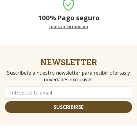
100%
Pago seguro
máis información
NEWSLETTER
Suscríbete a nuestro newsletter para recibir ofertas y
novedades exclusivas.
SUSCRIBIRSE