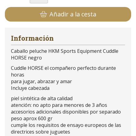
Añadir a la cesta
Información
Caballo peluche HKM Sports Equipment Cuddle
HORSE negro
Cuddle HORSE el compañero perfecto durante
horas
para jugar, abrazar y amar
Incluye cabezada
piel sintética de alta calidad
atención: no apto para menores de 3 años
accesorios adicionales disponibles por separado
peso aprox 600 gr
cumple los requisitos de ensayo europeos de las
directrices sobre juguetes