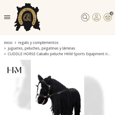
0
Buscar
inicio
regalo y complementos
juguetes, peluches, pegatinas y láminas
CUDDLE HORSE Caballo peluche HKM Sports Equipment negro