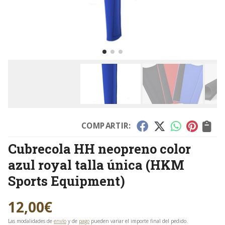
COMPARTIR:
Cubrecola HH neopreno color
azul royal talla única
(HKM
Sports Equipment)
12,00
€
Las modalidades de
envío
y de
pago
pueden variar el importe final del pedido.