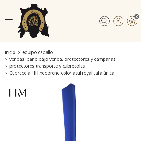
0
Buscar
inicio
equipo caballo
vendas, paño bajo venda, protectores y campanas
protectores transporte y cubrecolas
Cubrecola HH neopreno color azul royal talla única