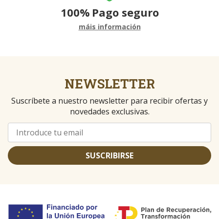
100%
Pago seguro
máis información
NEWSLETTER
Suscríbete a nuestro newsletter para recibir ofertas y
novedades exclusivas.
SUSCRIBIRSE