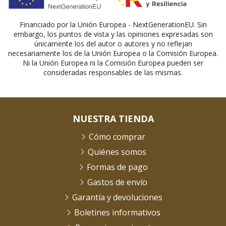
Financiado por la Unión Europea - NextGenerationEU. Sin
embargo, los puntos de vista y las opiniones expresadas son
únicamente los del autor o autores y no reflejan
necesariamente los de la Unión Europea o la Comisión Europea.
Ni la Unión Europea ni la Comisión Europea pueden ser
consideradas responsables de las mismas.
NUESTRA TIENDA
Cómo comprar
Quiénes somos
Formas de pago
Gastos de envío
Garantía y devoluciones
Boletines informativos