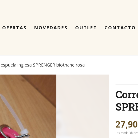
OFERTAS
NOVEDADES
OUTLET
CONTACTO
 espuela inglesa SPRENGER biothane rosa
Corr
SPRE
27,90
Las modalidade