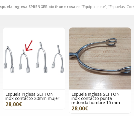
spuela inglesa SPRENGER biothane rosa
en "Equipo jinete", "Espuelas, Cor
Espuela inglesa SEFTON
Espuela inglesa SEFTON
inox contacto 20mm mujer
inox contacto punta
redonda hombre 15 mm
28,00€
28,00€