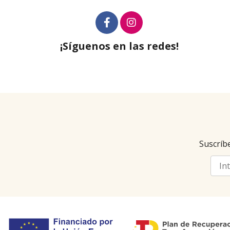
¡Síguenos en las redes!
Suscríbe