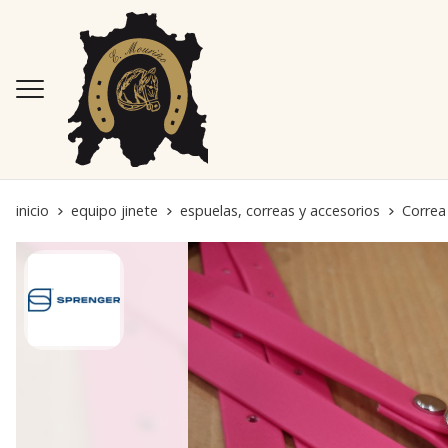
inicio
equipo jinete
espuelas, correas y accesorios
Correa