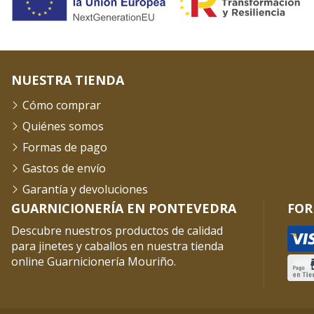
NUESTRA TIENDA
Cómo comprar
Quiénes somos
Formas de pago
Gastos de envío
Garantía y devoluciones
GUARNICIONERÍA EN PONTEVEDRA
FOR
Descubre nuestros productos de calidad
para jinetes y caballos en nuestra tienda
online Guarnicionería Mouriño.