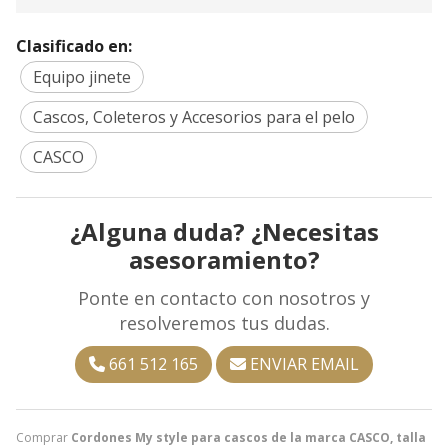
Clasificado en:
Equipo jinete
Cascos, Coleteros y Accesorios para el pelo
CASCO
¿Alguna duda? ¿Necesitas
asesoramiento?
Ponte en contacto con nosotros y
resolveremos tus dudas.
661 512 165
ENVIAR EMAIL
Comprar
Cordones My style para cascos de la marca CASCO, talla