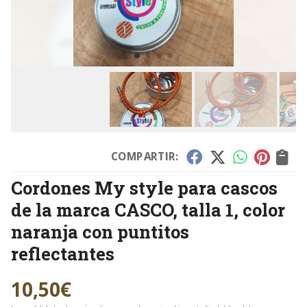
COMPARTIR:
Cordones My style para cascos
de la marca CASCO, talla 1, color
naranja con puntitos
reflectantes
10,50
€