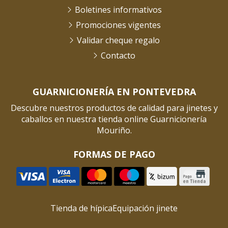
Boletines informativos
Promociones vigentes
Validar cheque regalo
Contacto
GUARNICIONERÍA EN PONTEVEDRA
Descubre nuestros productos de calidad para jinetes y
caballos en nuestra tienda online Guarnicionería
Mouriño.
FORMAS DE PAGO
Tienda de hípica
Equipación jinete