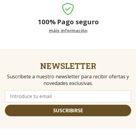
100%
Pago seguro
máis información
NEWSLETTER
Suscríbete a nuestro newsletter para recibir ofertas y
novedades exclusivas.
SUSCRIBIRSE