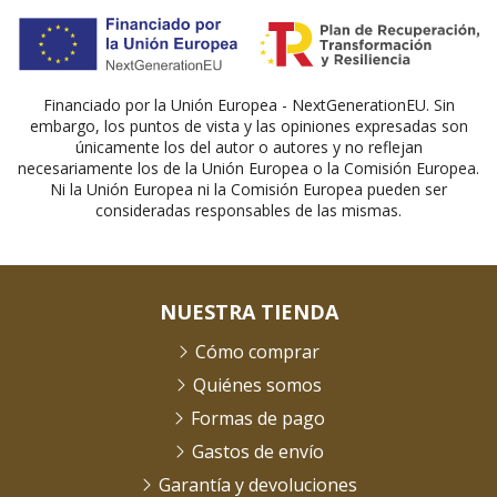
Financiado por la Unión Europea - NextGenerationEU. Sin
embargo, los puntos de vista y las opiniones expresadas son
únicamente los del autor o autores y no reflejan
necesariamente los de la Unión Europea o la Comisión Europea.
Ni la Unión Europea ni la Comisión Europea pueden ser
consideradas responsables de las mismas.
NUESTRA TIENDA
Cómo comprar
Quiénes somos
Formas de pago
Gastos de envío
Garantía y devoluciones