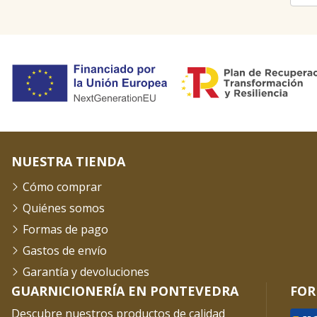
NUESTRA TIENDA
Cómo comprar
Quiénes somos
Formas de pago
Gastos de envío
Garantía y devoluciones
GUARNICIONERÍA EN PONTEVEDRA
FOR
Descubre nuestros productos de calidad