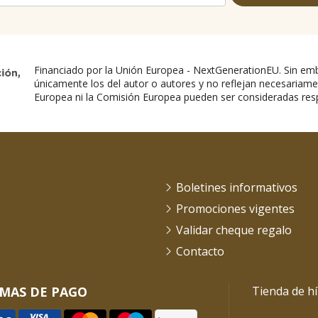
Financiado por la Unión Europea - NextGenerationEU. Sin emb
únicamente los del autor o autores y no reflejan necesariame
Europea ni la Comisión Europea pueden ser consideradas res
Boletines informativos
Promociones vigentes
Validar cheque regalo
Contacto
MAS DE PAGO
Tienda de hí