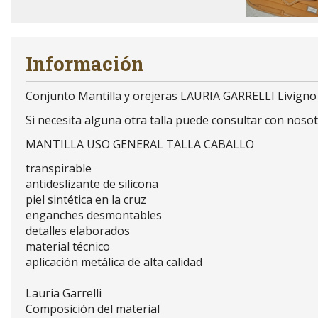
Información
Conjunto Mantilla y orejeras LAURIA GARRELLI Livign
Si necesita alguna otra talla puede consultar con no
MANTILLA USO GENERAL TALLA CABALLO
transpirable
antideslizante de silicona
piel sintética en la cruz
enganches desmontables
detalles elaborados
material técnico
aplicación metálica de alta calidad
Lauria Garrelli
Composición del material