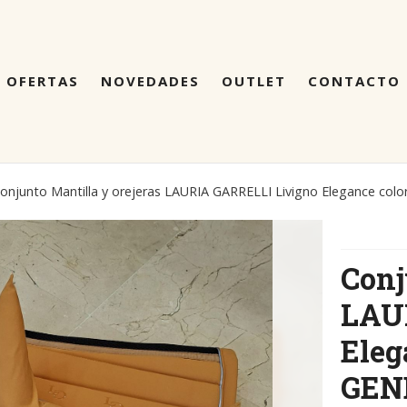
OFERTAS
NOVEDADES
OUTLET
CONTACTO
onjunto Mantilla y orejeras LAURIA GARRELLI Livigno Elegance co
Conj
LAU
Eleg
GEN