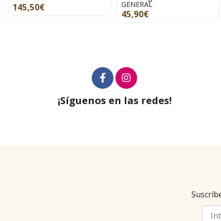
GENERAL
145,50€
45,90€
¡Síguenos en las redes!
Suscríbe