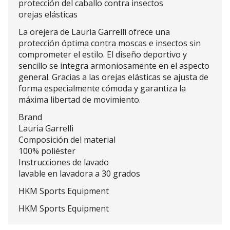
protección del caballo contra insectos
orejas elásticas
La orejera de Lauria Garrelli ofrece una
protección óptima contra moscas e insectos sin
comprometer el estilo. El diseño deportivo y
sencillo se integra armoniosamente en el aspecto
general. Gracias a las orejas elásticas se ajusta de
forma especialmente cómoda y garantiza la
máxima libertad de movimiento.
Brand
Lauria Garrelli
Composición del material
100% poliéster
Instrucciones de lavado
lavable en lavadora a 30 grados
HKM Sports Equipment
HKM Sports Equipment