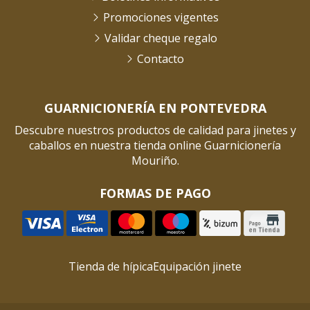
Promociones vigentes
Validar cheque regalo
Contacto
GUARNICIONERÍA EN PONTEVEDRA
Descubre nuestros productos de calidad para jinetes y
caballos en nuestra tienda online Guarnicionería
Mouriño.
FORMAS DE PAGO
Tienda de hípica
Equipación jinete