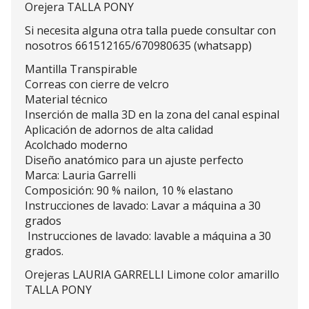
Orejera TALLA PONY
Si necesita alguna otra talla puede consultar con
nosotros 661512165/670980635 (whatsapp)
Mantilla Transpirable
Correas con cierre de velcro
Material técnico
Inserción de malla 3D en la zona del canal espinal
Aplicación de adornos de alta calidad
Acolchado moderno
Diseño anatómico para un ajuste perfecto
Marca: Lauria Garrelli
Composición: 90 % nailon, 10 % elastano
Instrucciones de lavado: Lavar a máquina a 30
grados
Instrucciones de lavado: lavable a máquina a 30
grados.
Orejeras LAURIA GARRELLI Limone color amarillo
TALLA PONY