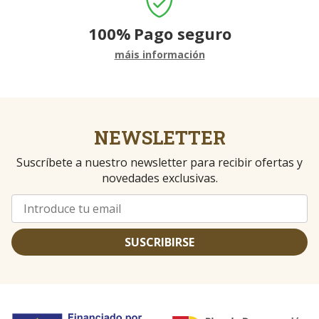
100%
Pago seguro
máis información
NEWSLETTER
Suscríbete a nuestro newsletter para recibir ofertas y
novedades exclusivas.
SUSCRIBIRSE