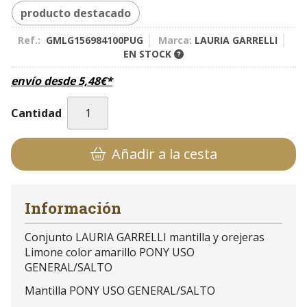
producto destacado
Ref.:
GMLG156984100PUG
Marca:
LAURIA GARRELLI
EN STOCK
envío desde
5,48
€
*
Cantidad
Añadir a la cesta
Información
Conjunto LAURIA GARRELLI mantilla y orejeras
Limone color amarillo PONY USO
GENERAL/SALTO
Mantilla PONY USO GENERAL/SALTO