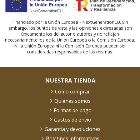
Financiado por la Unión Europea - NextGenerationEU. Sin
embargo, los puntos de vista y las opiniones expresadas son
únicamente los del autor o autores y no reflejan
necesariamente los de la Unión Europea o la Comisión Europea.
Ni la Unión Europea ni la Comisión Europea pueden ser
consideradas responsables de las mismas.
NUESTRA TIENDA
Cómo comprar
Quiénes somos
Formas de pago
Gastos de envío
Garantía y devoluciones
Boletines informativos