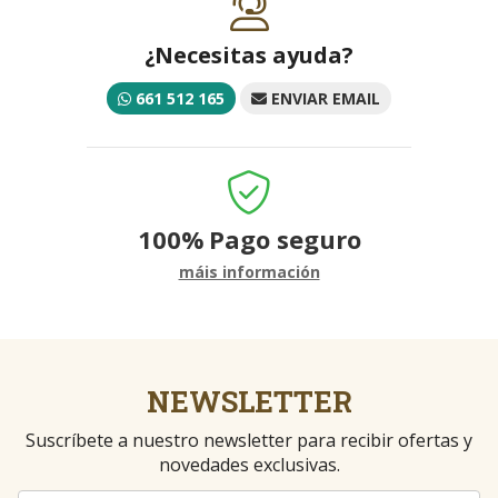
¿Necesitas ayuda?
661 512 165
ENVIAR EMAIL
100%
Pago seguro
máis información
NEWSLETTER
Suscríbete a nuestro newsletter para recibir ofertas y
novedades exclusivas.