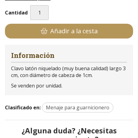
Cantidad
Añadir a la cesta
Información
Clavo latón niquelado (muy buena calidad) largo 3
cm, con diámetro de cabeza de 1cm.
Se venden por unidad.
Clasificado en:
Menaje para guarnicionero
¿Alguna duda? ¿Necesitas