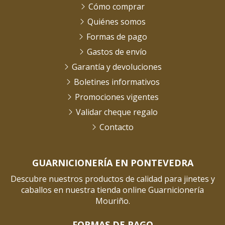
Cómo comprar
Quiénes somos
Formas de pago
Gastos de envío
Garantía y devoluciones
Boletines informativos
Promociones vigentes
Validar cheque regalo
Contacto
GUARNICIONERÍA EN PONTEVEDRA
Descubre nuestros productos de calidad para jinetes y
caballos en nuestra tienda online Guarnicionería
Mouriño.
FORMAS DE PAGO