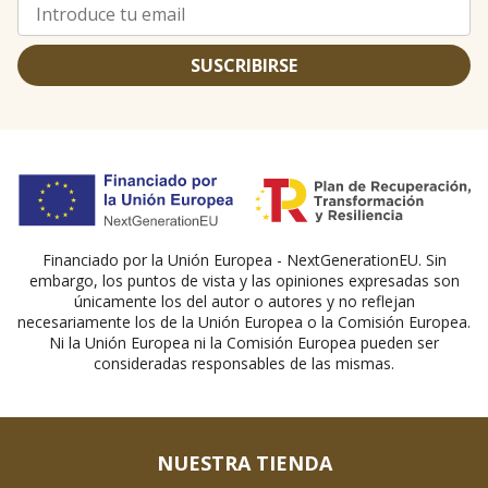
SUSCRIBIRSE
Financiado por la Unión Europea - NextGenerationEU. Sin
embargo, los puntos de vista y las opiniones expresadas son
únicamente los del autor o autores y no reflejan
necesariamente los de la Unión Europea o la Comisión Europea.
Ni la Unión Europea ni la Comisión Europea pueden ser
consideradas responsables de las mismas.
NUESTRA TIENDA