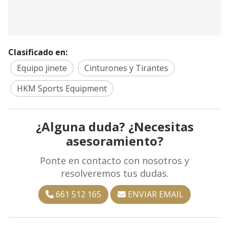
Clasificado en:
Equipo jinete
Cinturones y Tirantes
HKM Sports Equipment
¿Alguna duda? ¿Necesitas
asesoramiento?
Ponte en contacto con nosotros y
resolveremos tus dudas.
661 512 165
ENVIAR EMAIL