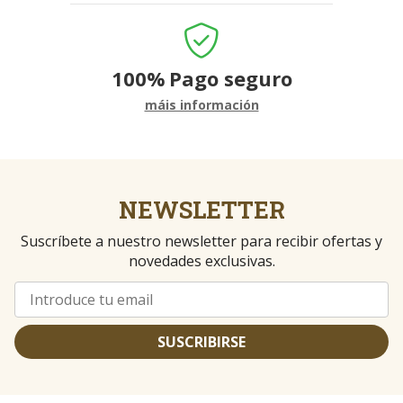
100%
Pago seguro
máis información
NEWSLETTER
Suscríbete a nuestro newsletter para recibir ofertas y
novedades exclusivas.
SUSCRIBIRSE