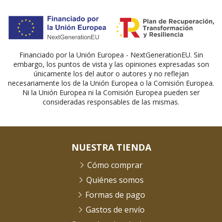
Financiado por la Unión Europea - NextGenerationEU. Sin
embargo, los puntos de vista y las opiniones expresadas son
únicamente los del autor o autores y no reflejan
necesariamente los de la Unión Europea o la Comisión Europea.
Ni la Unión Europea ni la Comisión Europea pueden ser
consideradas responsables de las mismas.
NUESTRA TIENDA
Cómo comprar
Quiénes somos
Formas de pago
Gastos de envío