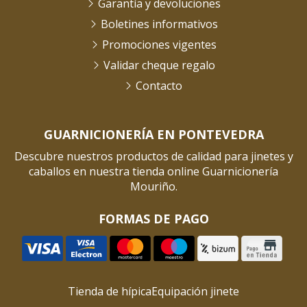
Garantía y devoluciones
Boletines informativos
Promociones vigentes
Validar cheque regalo
Contacto
GUARNICIONERÍA EN PONTEVEDRA
Descubre nuestros productos de calidad para jinetes y
caballos en nuestra tienda online Guarnicionería
Mouriño.
FORMAS DE PAGO
Tienda de hípica
Equipación jinete