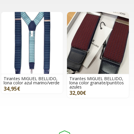
Tirantes MIGUEL BELLIDO,
Tirantes MIGUEL BELLIDO,
lona color azul marino/verde
lona color granate/puntitos
azules
34,95€
32,00€