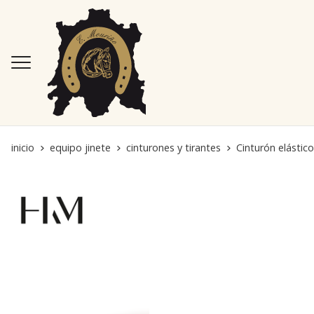
inicio
equipo jinete
cinturones y tirantes
Cinturón elástico