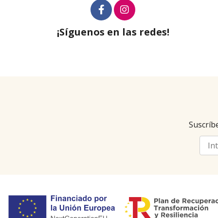
¡Síguenos en las redes!
Suscríbe