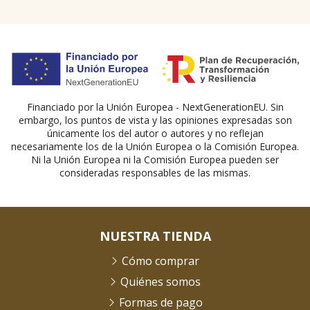
Financiado por la Unión Europea - NextGenerationEU. Sin
embargo, los puntos de vista y las opiniones expresadas son
únicamente los del autor o autores y no reflejan
necesariamente los de la Unión Europea o la Comisión Europea.
Ni la Unión Europea ni la Comisión Europea pueden ser
consideradas responsables de las mismas.
NUESTRA TIENDA
Cómo comprar
Quiénes somos
Formas de pago