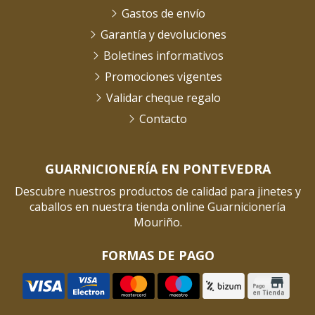
Gastos de envío
Garantía y devoluciones
Boletines informativos
Promociones vigentes
Validar cheque regalo
Contacto
GUARNICIONERÍA EN PONTEVEDRA
Descubre nuestros productos de calidad para jinetes y
caballos en nuestra tienda online Guarnicionería
Mouriño.
FORMAS DE PAGO