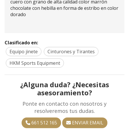
cuero con grano de alta calidad color marrón
chocolate con hebilla en forma de estribo en color
dorado
Clasificado en:
Equipo jinete
Cinturones y Tirantes
HKM Sports Equipment
¿Alguna duda? ¿Necesitas
asesoramiento?
Ponte en contacto con nosotros y
resolveremos tus dudas.
661 512 165
ENVIAR EMAIL