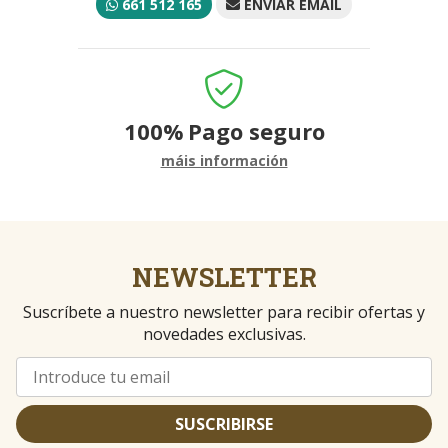
661 512 165
ENVIAR EMAIL
100%
Pago seguro
máis información
NEWSLETTER
Suscríbete a nuestro newsletter para recibir ofertas y
novedades exclusivas.
SUSCRIBIRSE