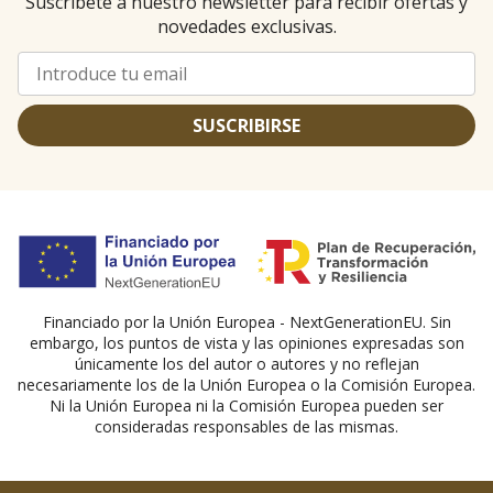
Suscríbete a nuestro newsletter para recibir ofertas y
novedades exclusivas.
SUSCRIBIRSE
Financiado por la Unión Europea - NextGenerationEU. Sin
embargo, los puntos de vista y las opiniones expresadas son
únicamente los del autor o autores y no reflejan
necesariamente los de la Unión Europea o la Comisión Europea.
Ni la Unión Europea ni la Comisión Europea pueden ser
consideradas responsables de las mismas.