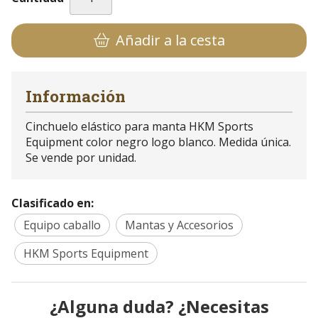
Añadir a la cesta
Información
Cinchuelo elástico para manta HKM Sports
Equipment color negro logo blanco. Medida única.
Se vende por unidad.
Clasificado en:
Equipo caballo
Mantas y Accesorios
HKM Sports Equipment
¿Alguna duda? ¿Necesitas