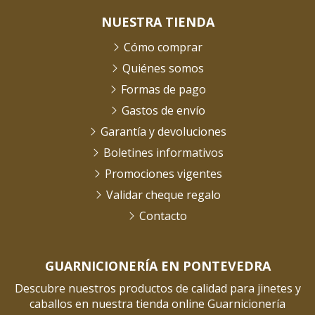
NUESTRA TIENDA
Cómo comprar
Quiénes somos
Formas de pago
Gastos de envío
Garantía y devoluciones
Boletines informativos
Promociones vigentes
Validar cheque regalo
Contacto
GUARNICIONERÍA EN PONTEVEDRA
Descubre nuestros productos de calidad para jinetes y
caballos en nuestra tienda online Guarnicionería