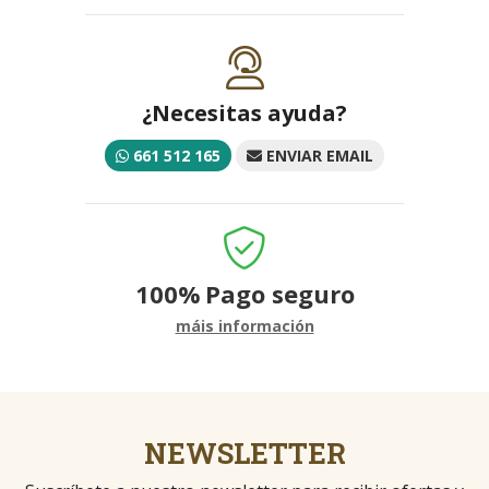
¿Necesitas ayuda?
661 512 165
ENVIAR EMAIL
100%
Pago seguro
máis información
NEWSLETTER