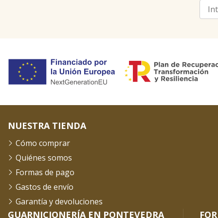
NUESTRA TIENDA
Cómo comprar
Quiénes somos
Formas de pago
Gastos de envío
Garantía y devoluciones
GUARNICIONERÍA EN PONTEVEDRA
FOR