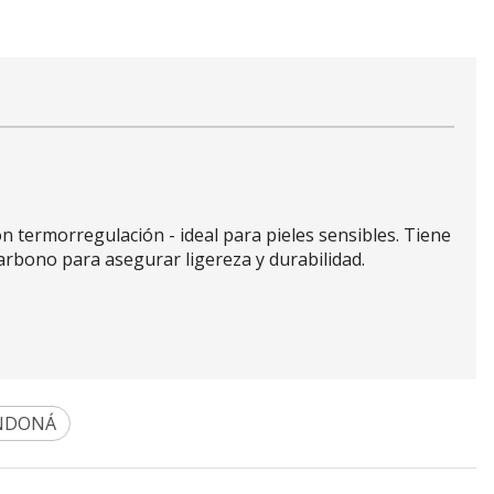
 termorregulación - ideal para pieles sensibles. Tiene
arbono para asegurar ligereza y durabilidad.
NDONÁ