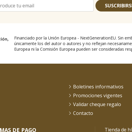
SUSCRIBIRS
Financiado por la Unión Europea - NextGenerationEU. Sin emb
únicamente los del autor o autores y no reflejan necesariame
Europea ni la Comisión Europea pueden ser consideradas res
Boletines informativos
Promociones vigentes
Validar cheque regalo
Contacto
MAS DE PAGO
Tienda de hí