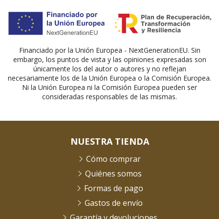
Financiado por la Unión Europea - NextGenerationEU. Sin
embargo, los puntos de vista y las opiniones expresadas son
únicamente los del autor o autores y no reflejan
necesariamente los de la Unión Europea o la Comisión Europea.
Ni la Unión Europea ni la Comisión Europea pueden ser
consideradas responsables de las mismas.
NUESTRA TIENDA
Cómo comprar
Quiénes somos
Formas de pago
Gastos de envío
Garantía y devoluciones