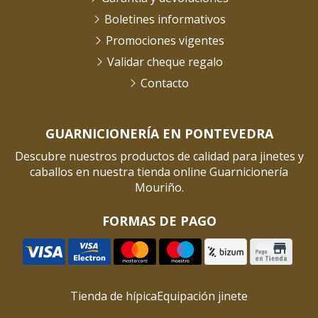
Boletines informativos
Promociones vigentes
Validar cheque regalo
Contacto
GUARNICIONERÍA EN PONTEVEDRA
Descubre nuestros productos de calidad para jinetes y
caballos en nuestra tienda online Guarnicionería
Mouriño.
FORMAS DE PAGO
Tienda de hípica
Equipación jinete