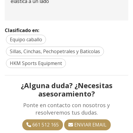
elástica a un lado
Clasificado en:
Equipo caballo
Sillas, Cinchas, Pechopetrales y Baticolas
HKM Sports Equipment
¿Alguna duda? ¿Necesitas
asesoramiento?
Ponte en contacto con nosotros y
resolveremos tus dudas.
661 512 165
ENVIAR EMAIL