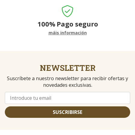
100%
Pago seguro
máis información
NEWSLETTER
Suscríbete a nuestro newsletter para recibir ofertas y
novedades exclusivas.
SUSCRIBIRSE