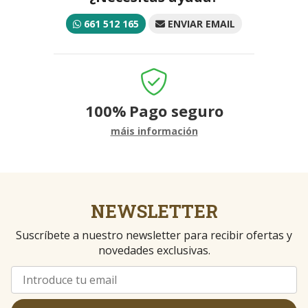
661 512 165
ENVIAR EMAIL
100%
Pago seguro
máis información
NEWSLETTER
Suscríbete a nuestro newsletter para recibir ofertas y
novedades exclusivas.