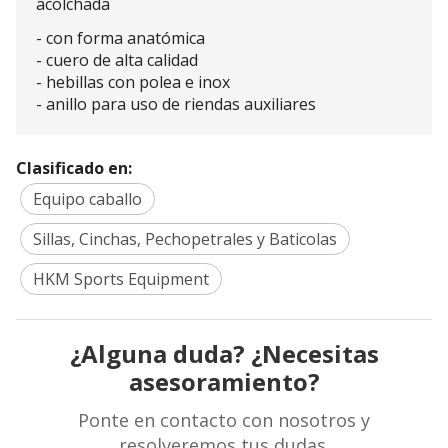
acolchada
- con forma anatómica
- cuero de alta calidad
- hebillas con polea e inox
- anillo para uso de riendas auxiliares
Clasificado en:
Equipo caballo
Sillas, Cinchas, Pechopetrales y Baticolas
HKM Sports Equipment
¿Alguna duda? ¿Necesitas
asesoramiento?
Ponte en contacto con nosotros y
resolveremos tus dudas.