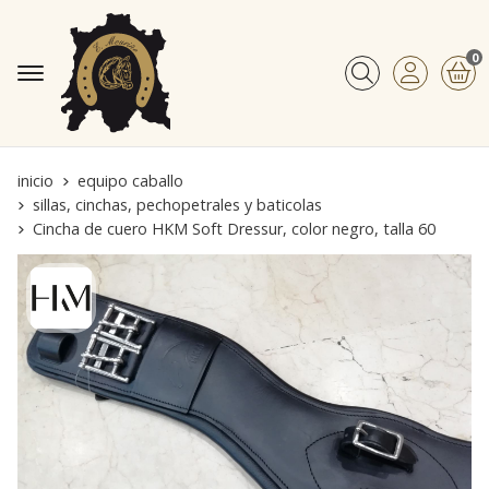
0
Buscar
inicio
equipo caballo
sillas, cinchas, pechopetrales y baticolas
Cincha de cuero HKM Soft Dressur, color negro, talla 60