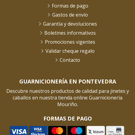
Formas de pago
Gastos de envío
Garantía y devoluciones
Boletines informativos
Promociones vigentes
Validar cheque regalo
Contacto
GUARNICIONERÍA EN PONTEVEDRA
Descubre nuestros productos de calidad para jinetes y
caballos en nuestra tienda online Guarnicionería
Mouriño.
FORMAS DE PAGO