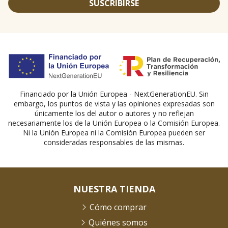
SUSCRIBIRSE
Financiado por la Unión Europea - NextGenerationEU. Sin
embargo, los puntos de vista y las opiniones expresadas son
únicamente los del autor o autores y no reflejan
necesariamente los de la Unión Europea o la Comisión Europea.
Ni la Unión Europea ni la Comisión Europea pueden ser
consideradas responsables de las mismas.
NUESTRA TIENDA
Cómo comprar
Quiénes somos