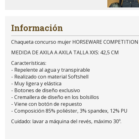
Información
Chaqueta concurso mujer HORSEWARE COMPETITION 
MEDIDA DE AXILA A AXILA TALLA XXS: 42,5 CM
Características:
- Repelente al agua y transpirable
- Realizado con material Softshell
- Muy ligera y elástica
- Botones de diseño exclusivo
- Cremallera de diseño en los bolsillos
- Viene con botón de repuesto
- Composición 85% poliéster, 3% spandex, 12% PU
Cuidado: lavar a máquina del revés, máximo 30º.