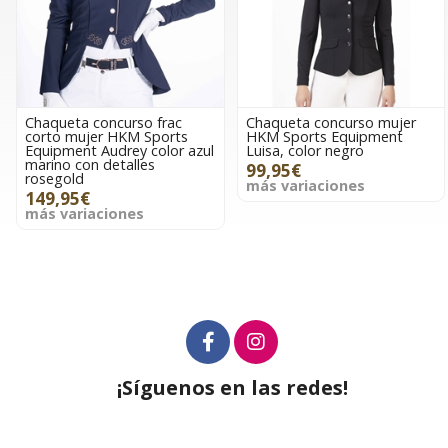
Chaqueta concurso frac
Chaqueta concurso mujer
corto mujer HKM Sports
HKM Sports Equipment
Equipment Audrey color azul
Luisa, color negro
marino con detalles
99,95€
rosegold
más variaciones
149,95€
más variaciones
¡Síguenos en las redes!