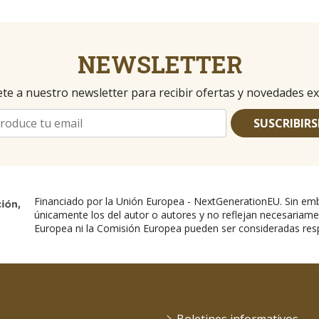
NEWSLETTER
te a nuestro newsletter para recibir ofertas y novedades ex
SUSCRIBIRS
Financiado por la Unión Europea - NextGenerationEU. Sin emb
únicamente los del autor o autores y no reflejan necesariame
Europea ni la Comisión Europea pueden ser consideradas res
Boletines informativos