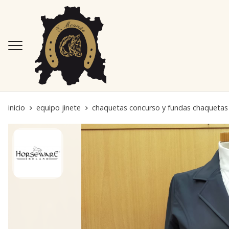
inicio
equipo jinete
chaquetas concurso y fundas chaquetas