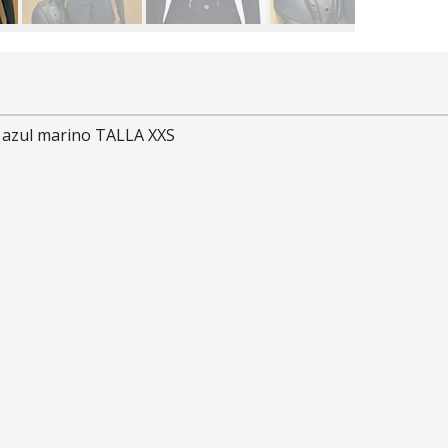
azul marino TALLA XXS