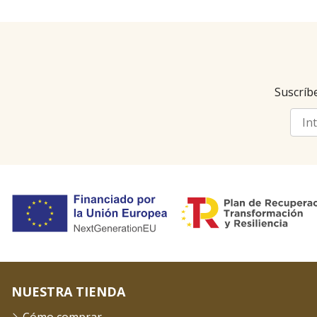
Suscríbe
NUESTRA TIENDA
Cómo comprar