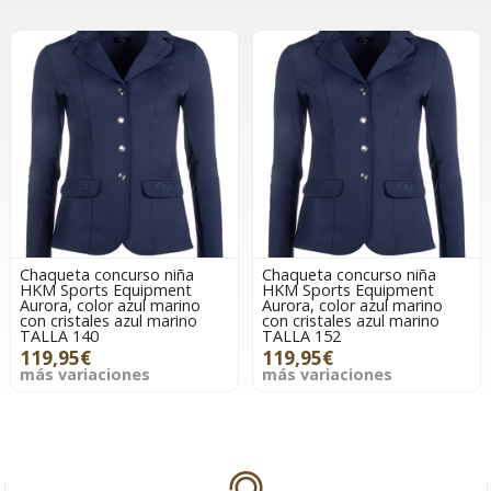
Chaqueta concurso niña
Chaqueta concurso niña
HKM Sports Equipment
HKM Sports Equipment
Aurora, color azul marino
Aurora, color azul marino
con cristales azul marino
con cristales azul marino
TALLA 140
TALLA 152
119,95€
119,95€
más variaciones
más variaciones