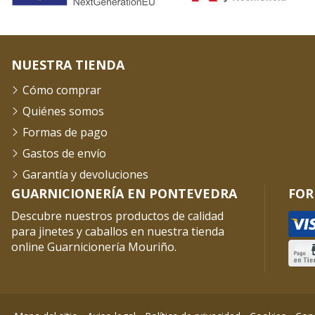
NUESTRA TIENDA
Cómo comprar
Quiénes somos
Formas de pago
Gastos de envío
Garantía y devoluciones
GUARNICIONERÍA EN PONTEVEDRA
FOR
Descubre nuestros productos de calidad
para jinetes y caballos en nuestra tienda
online Guarnicionería Mouriño.