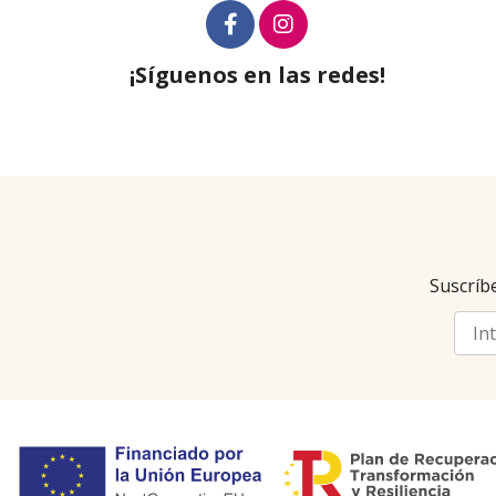
¡Síguenos en las redes!
Suscríbe