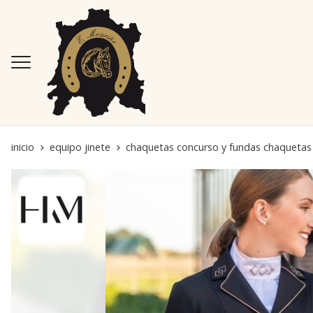
inicio
equipo jinete
chaquetas concurso y fundas chaquetas