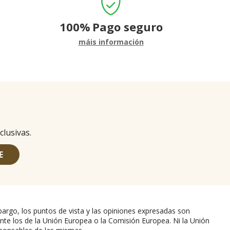
100%
Pago seguro
máis información
clusivas.
E
argo, los puntos de vista y las opiniones expresadas son
nte los de la Unión Europea o la Comisión Europea. Ni la Unión