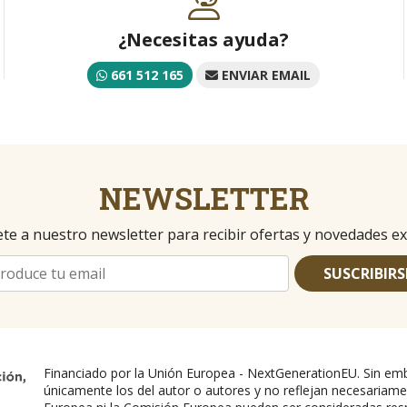
¿Necesitas ayuda?
661 512 165
ENVIAR EMAIL
NEWSLETTER
te a nuestro newsletter para recibir ofertas y novedades ex
SUSCRIBIRS
Financiado por la Unión Europea - NextGenerationEU. Sin emb
únicamente los del autor o autores y no reflejan necesariame