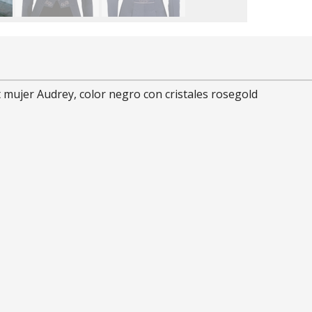
ujer Audrey, color negro con cristales rosegold