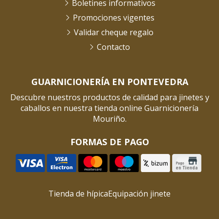
Boletines informativos
Promociones vigentes
Validar cheque regalo
Contacto
GUARNICIONERÍA EN PONTEVEDRA
Descubre nuestros productos de calidad para jinetes y
caballos en nuestra tienda online Guarnicionería
Mouriño.
FORMAS DE PAGO
Tienda de hípica
Equipación jinete