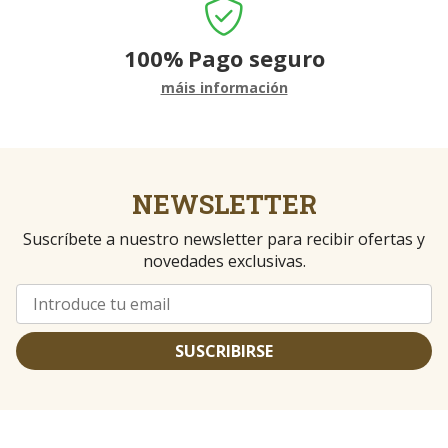
100%
Pago seguro
máis información
NEWSLETTER
Suscríbete a nuestro newsletter para recibir ofertas y
novedades exclusivas.
SUSCRIBIRSE