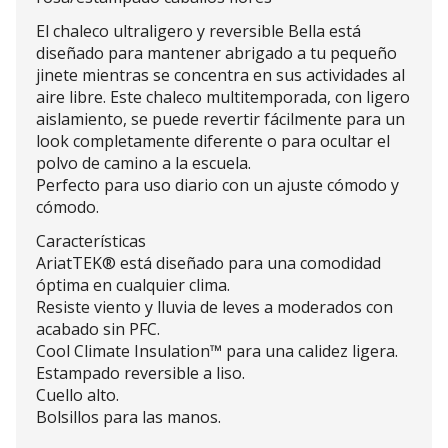
El chaleco ultraligero y reversible Bella está
diseñado para mantener abrigado a tu pequeño
jinete mientras se concentra en sus actividades al
aire libre. Este chaleco multitemporada, con ligero
aislamiento, se puede revertir fácilmente para un
look completamente diferente o para ocultar el
polvo de camino a la escuela.
Perfecto para uso diario con un ajuste cómodo y
cómodo.
Características
AriatTEK® está diseñado para una comodidad
óptima en cualquier clima.
Resiste viento y lluvia de leves a moderados con
acabado sin PFC.
Cool Climate Insulation™ para una calidez ligera.
Estampado reversible a liso.
Cuello alto.
Bolsillos para las manos.