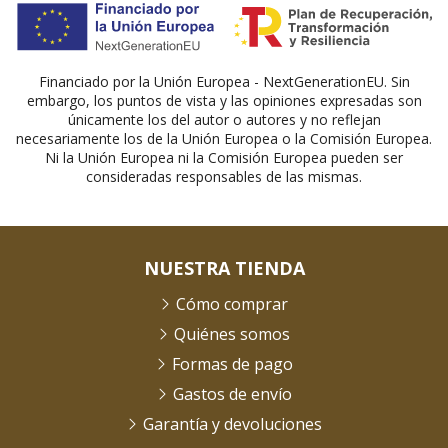
Financiado por la Unión Europea - NextGenerationEU. Sin
embargo, los puntos de vista y las opiniones expresadas son
únicamente los del autor o autores y no reflejan
necesariamente los de la Unión Europea o la Comisión Europea.
Ni la Unión Europea ni la Comisión Europea pueden ser
consideradas responsables de las mismas.
NUESTRA TIENDA
Cómo comprar
Quiénes somos
Formas de pago
Gastos de envío
Garantía y devoluciones