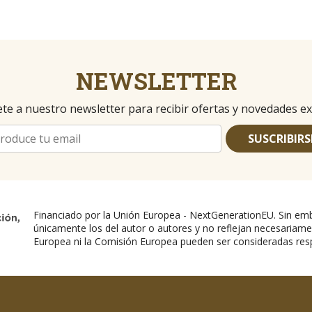
NEWSLETTER
te a nuestro newsletter para recibir ofertas y novedades ex
SUSCRIBIRS
Financiado por la Unión Europea - NextGenerationEU. Sin emb
únicamente los del autor o autores y no reflejan necesariame
Europea ni la Comisión Europea pueden ser consideradas res