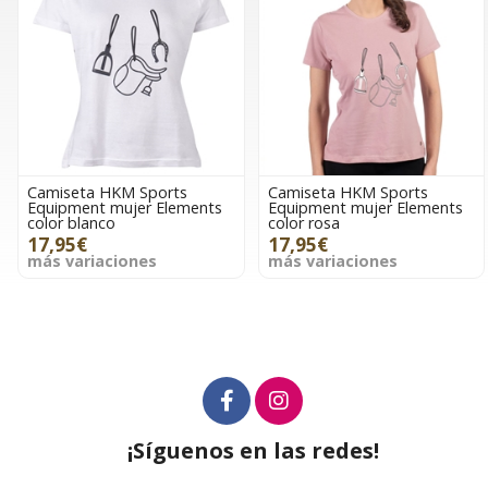
Camiseta HKM Sports
Camiseta HKM Sports
Equipment mujer Elements
Equipment mujer Elements
color blanco
color rosa
17,95€
17,95€
más variaciones
más variaciones
¡Síguenos en las redes!