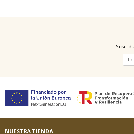
Suscríbe
NUESTRA TIENDA