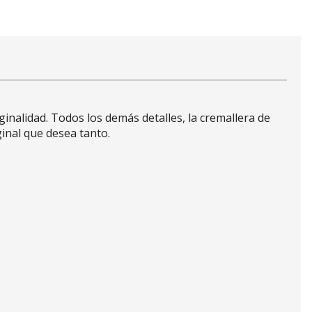
ginalidad. Todos los demás detalles, la cremallera de
ginal que desea tanto.