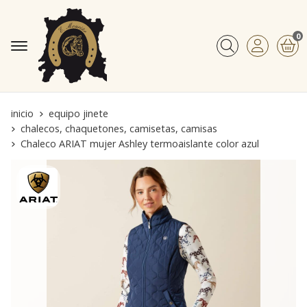
0
Buscar
inicio
equipo jinete
chalecos, chaquetones, camisetas, camisas
Chaleco ARIAT mujer Ashley termoaislante color azul