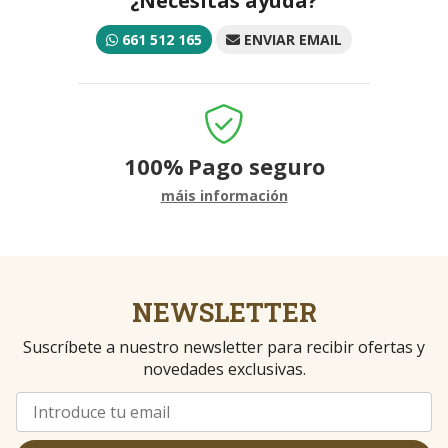
¿Necesitas ayuda?
661 512 165
ENVIAR EMAIL
100%
Pago seguro
máis información
NEWSLETTER
Suscríbete a nuestro newsletter para recibir ofertas y
novedades exclusivas.