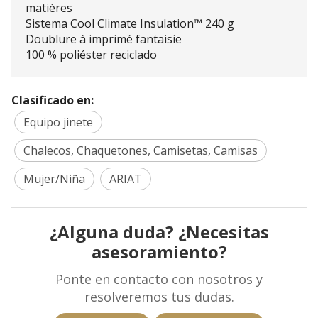
matières
Sistema Cool Climate Insulation™ 240 g
Doublure à imprimé fantaisie
100 % poliéster reciclado
Clasificado en:
Equipo jinete
Chalecos, Chaquetones, Camisetas, Camisas
Mujer/Niña
ARIAT
¿Alguna duda? ¿Necesitas
asesoramiento?
Ponte en contacto con nosotros y
resolveremos tus dudas.