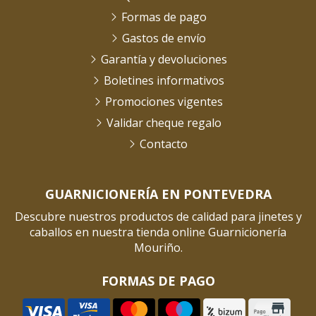
Formas de pago
Gastos de envío
Garantía y devoluciones
Boletines informativos
Promociones vigentes
Validar cheque regalo
Contacto
GUARNICIONERÍA EN PONTEVEDRA
Descubre nuestros productos de calidad para jinetes y
caballos en nuestra tienda online Guarnicionería
Mouriño.
FORMAS DE PAGO