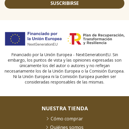
SUSCRIBIRSE
Financiado por la Unión Europea - NextGenerationEU. Sin
embargo, los puntos de vista y las opiniones expresadas son
únicamente los del autor o autores y no reflejan
necesariamente los de la Unión Europea o la Comisión Europea.
Ni la Unión Europea ni la Comisión Europea pueden ser
consideradas responsables de las mismas.
NUESTRA TIENDA
Cómo comprar
Quiénes somos