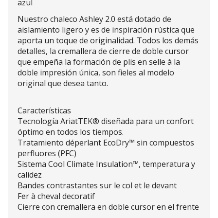
azul
Nuestro chaleco Ashley 2.0 está dotado de
aislamiento ligero y es de inspiración rústica que
aporta un toque de originalidad. Todos los demás
detalles, la cremallera de cierre de doble cursor
que empeña la formación de plis en selle à la
doble impresión única, son fieles al modelo
original que desea tanto.
Características
Tecnología AriatTEK® diseñada para un confort
óptimo en todos los tiempos.
Tratamiento déperlant EcoDry™ sin compuestos
perfluores (PFC)
Sistema Cool Climate Insulation™, temperatura y
calidez
Bandes contrastantes sur le col et le devant
Fer à cheval decoratif
Cierre con cremallera en doble cursor en el frente