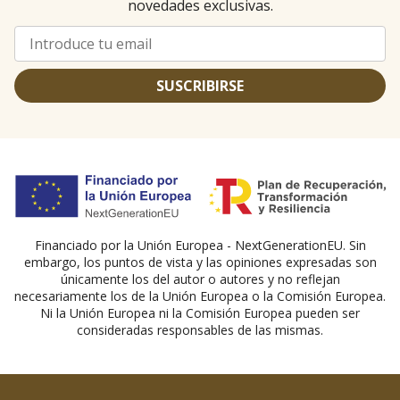
novedades exclusivas.
SUSCRIBIRSE
Financiado por la Unión Europea - NextGenerationEU. Sin
embargo, los puntos de vista y las opiniones expresadas son
únicamente los del autor o autores y no reflejan
necesariamente los de la Unión Europea o la Comisión Europea.
Ni la Unión Europea ni la Comisión Europea pueden ser
consideradas responsables de las mismas.