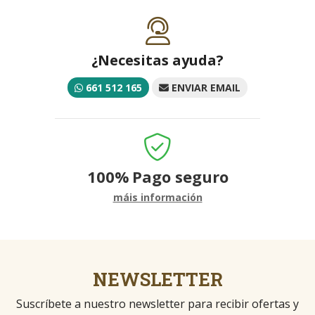
¿Necesitas ayuda?
661 512 165
ENVIAR EMAIL
100%
Pago seguro
máis información
NEWSLETTER
Suscríbete a nuestro newsletter para recibir ofertas y