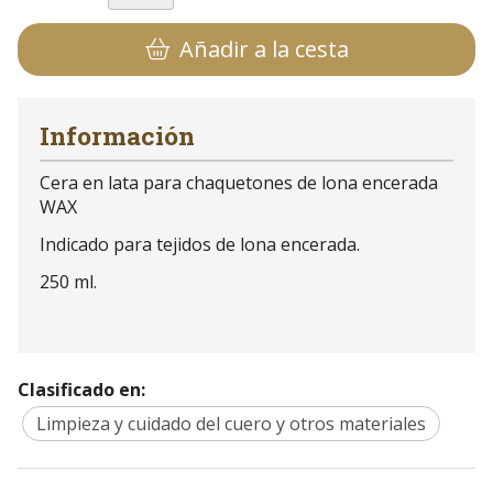
Añadir a la cesta
Información
Cera en lata para chaquetones de lona encerada
WAX
Indicado para tejidos de lona encerada.
250 ml.
Clasificado en:
Limpieza y cuidado del cuero y otros materiales