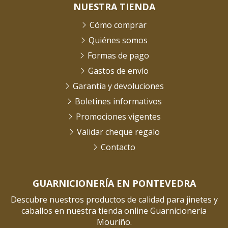
NUESTRA TIENDA
Cómo comprar
Quiénes somos
Formas de pago
Gastos de envío
Garantía y devoluciones
Boletines informativos
Promociones vigentes
Validar cheque regalo
Contacto
GUARNICIONERÍA EN PONTEVEDRA
Descubre nuestros productos de calidad para jinetes y
caballos en nuestra tienda online Guarnicionería
Mouriño.