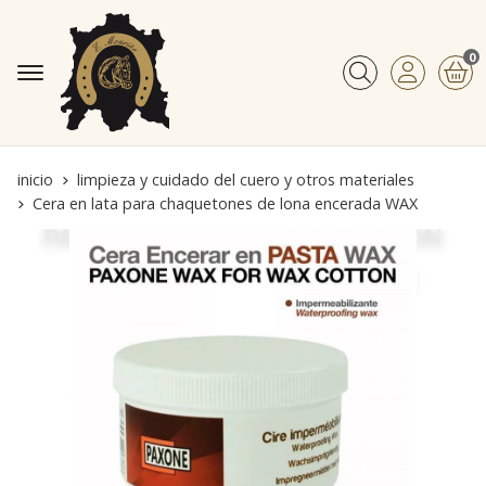
0
Buscar
inicio
limpieza y cuidado del cuero y otros materiales
Cera en lata para chaquetones de lona encerada WAX