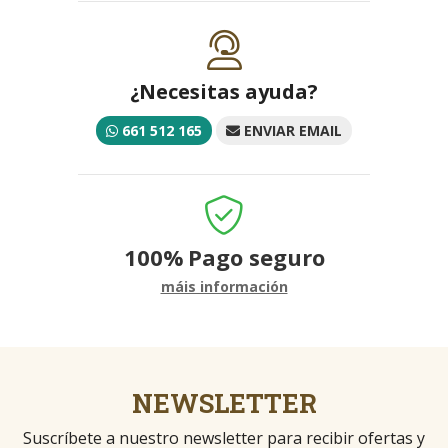
¿Necesitas ayuda?
661 512 165
ENVIAR EMAIL
100%
Pago seguro
máis información
NEWSLETTER
Suscríbete a nuestro newsletter para recibir ofertas y