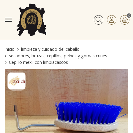
0
Buscar
inicio
limpieza y cuidado del caballo
secadores, bruzas, cepillos, peines y gomas crines
Cepillo mexil con limpiacascos