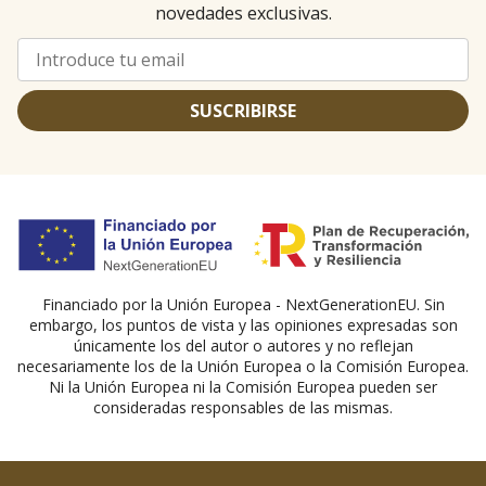
novedades exclusivas.
SUSCRIBIRSE
Financiado por la Unión Europea - NextGenerationEU. Sin
embargo, los puntos de vista y las opiniones expresadas son
únicamente los del autor o autores y no reflejan
necesariamente los de la Unión Europea o la Comisión Europea.
Ni la Unión Europea ni la Comisión Europea pueden ser
consideradas responsables de las mismas.