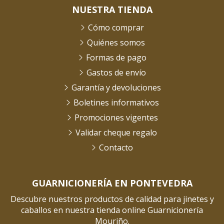
NUESTRA TIENDA
Cómo comprar
Quiénes somos
Formas de pago
Gastos de envío
Garantía y devoluciones
Boletines informativos
Promociones vigentes
Validar cheque regalo
Contacto
GUARNICIONERÍA EN PONTEVEDRA
Descubre nuestros productos de calidad para jinetes y
caballos en nuestra tienda online Guarnicionería
Mouriño.