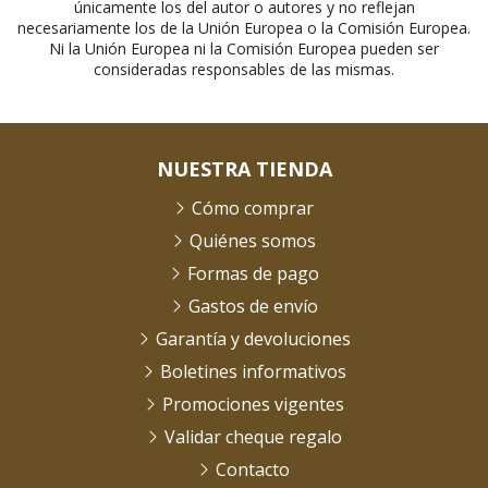
únicamente los del autor o autores y no reflejan
necesariamente los de la Unión Europea o la Comisión Europea.
Ni la Unión Europea ni la Comisión Europea pueden ser
consideradas responsables de las mismas.
NUESTRA TIENDA
Cómo comprar
Quiénes somos
Formas de pago
Gastos de envío
Garantía y devoluciones
Boletines informativos
Promociones vigentes
Validar cheque regalo
Contacto