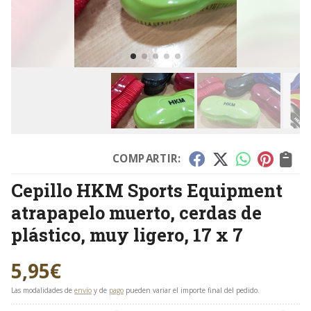
COMPARTIR:
Cepillo HKM Sports Equipment
atrapapelo muerto, cerdas de
plástico, muy ligero, 17 x 7
5,95
€
Las modalidades de
envío
y de
pago
pueden variar el importe final del pedido.