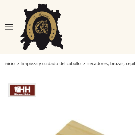
inicio
limpieza y cuidado del caballo
secadores, bruzas, cepi