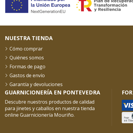
NUESTRA TIENDA
Cómo comprar
Quiénes somos
Formas de pago
Gastos de envío
Garantía y devoluciones
GUARNICIONERÍA EN PONTEVEDRA
FOR
Descubre nuestros productos de calidad
para jinetes y caballos en nuestra tienda
online Guarnicionería Mouriño.