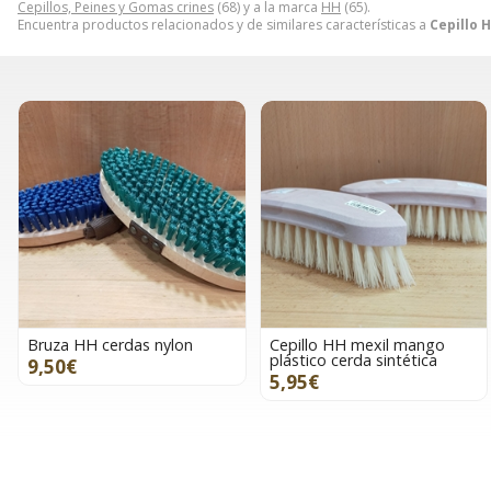
Cepillos, Peines y Gomas crines
(68) y a la marca
HH
(65).
Encuentra productos relacionados y de similares características a
Cepillo 
Bruza HH cerdas nylon
Cepillo HH mexil mango
plástico cerda sintética
9,50€
5,95€