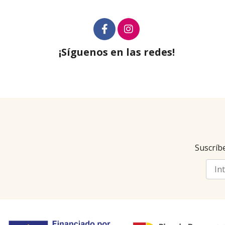
¡Síguenos en las redes!
Suscríbe