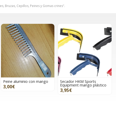
s, Bruzas, Cepillos, Peines y Gomas crines".
Peine aluminio con mango
Secador HKM Sports
Equipment mango plástico
3,00€
3,95€