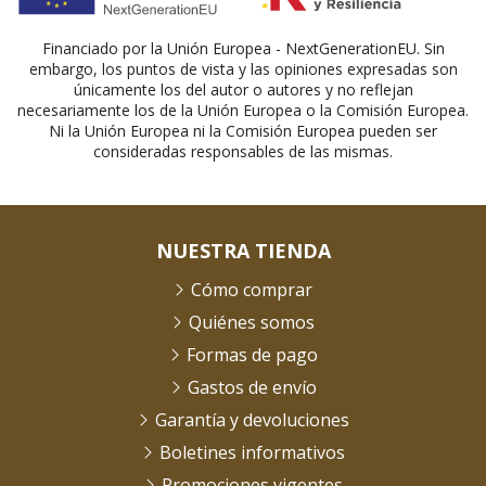
Financiado por la Unión Europea - NextGenerationEU. Sin
embargo, los puntos de vista y las opiniones expresadas son
únicamente los del autor o autores y no reflejan
necesariamente los de la Unión Europea o la Comisión Europea.
Ni la Unión Europea ni la Comisión Europea pueden ser
consideradas responsables de las mismas.
NUESTRA TIENDA
Cómo comprar
Quiénes somos
Formas de pago
Gastos de envío
Garantía y devoluciones
Boletines informativos
Promociones vigentes