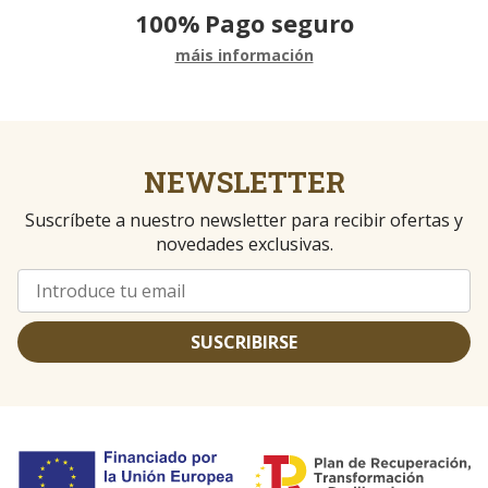
100%
Pago seguro
máis información
NEWSLETTER
Suscríbete a nuestro newsletter para recibir ofertas y
novedades exclusivas.
SUSCRIBIRSE