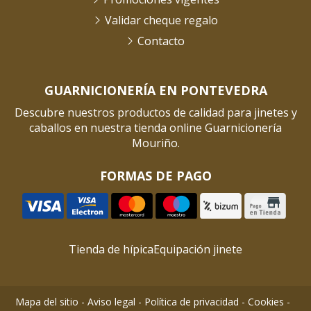
Validar cheque regalo
Contacto
GUARNICIONERÍA EN PONTEVEDRA
Descubre nuestros productos de calidad para jinetes y
caballos en nuestra tienda online Guarnicionería
Mouriño.
FORMAS DE PAGO
Tienda de hípica
Equipación jinete
Mapa del sitio
-
Aviso legal
-
Política de privacidad
-
Cookies
-