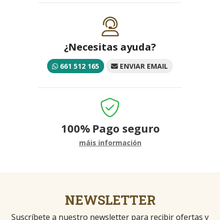
¿Necesitas ayuda?
661 512 165
ENVIAR EMAIL
100%
Pago seguro
máis información
NEWSLETTER
Suscríbete a nuestro newsletter para recibir ofertas y