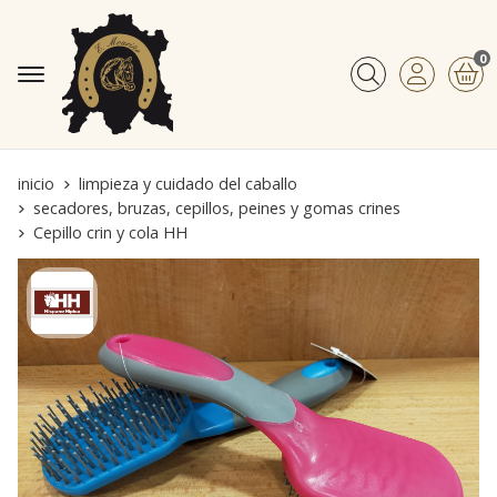
0
Buscar
inicio
limpieza y cuidado del caballo
secadores, bruzas, cepillos, peines y gomas crines
Cepillo crin y cola HH