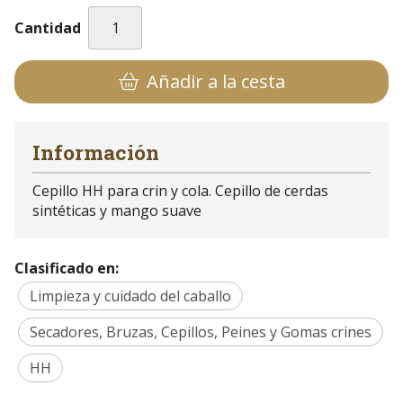
Cantidad
Añadir a la cesta
Información
Cepillo HH para crin y cola. Cepillo de cerdas
sintéticas y mango suave
Clasificado en:
Limpieza y cuidado del caballo
Secadores, Bruzas, Cepillos, Peines y Gomas crines
HH