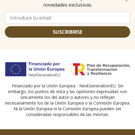
novedades exclusivas.
SUSCRIBIRSE
Financiado por la Unión Europea - NextGenerationEU. Sin
embargo, los puntos de vista y las opiniones expresadas son
únicamente los del autor o autores y no reflejan
necesariamente los de la Unión Europea o la Comisión Europea.
Ni la Unión Europea ni la Comisión Europea pueden ser
consideradas responsables de las mismas.