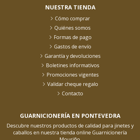
NUESTRA TIENDA
Cómo comprar
Quiénes somos
Formas de pago
Gastos de envío
Garantía y devoluciones
Boletines informativos
Promociones vigentes
Validar cheque regalo
Contacto
GUARNICIONERÍA EN PONTEVEDRA
Descubre nuestros productos de calidad para jinetes y
caballos en nuestra tienda online Guarnicionería
Mouriño.