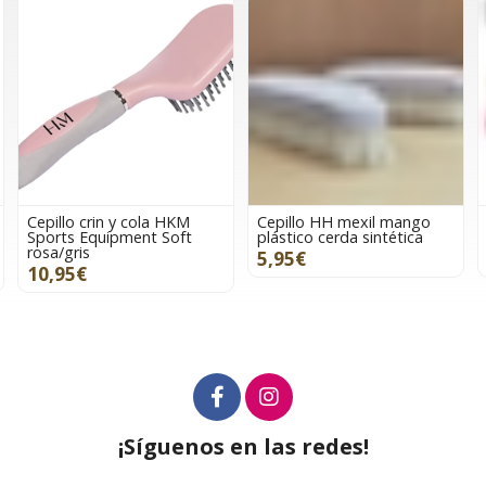
Cepillo crin y cola HKM
Cepillo HH mexil mango
Sports Equipment Soft
plástico cerda sintética
rosa/gris
5,95€
10,95€
¡Síguenos en las redes!